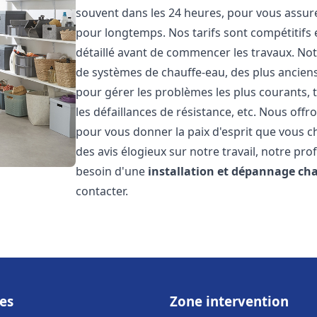
souvent dans les 24 heures, pour vous assur
pour longtemps. Nos tarifs sont compétitifs 
détaillé avant de commencer les travaux. Not
de systèmes de chauffe-eau, des plus anci
pour gérer les problèmes les plus courants, t
les défaillances de résistance, etc. Nous off
pour vous donner la paix d'esprit que vous c
des avis élogieux sur notre travail, notre pro
besoin d'une
installation et dépannage ch
contacter.
es
Zone intervention