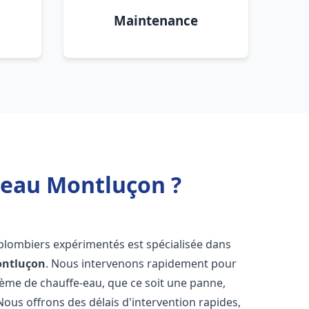
Maintenance
 eau Montluçon ?
 plombiers expérimentés est spécialisée dans
ntluçon
. Nous intervenons rapidement pour
tème de chauffe-eau, que ce soit une panne,
Nous offrons des délais d'intervention rapides,