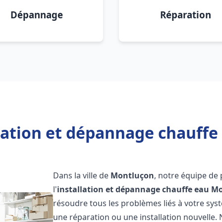
Dépannage
Réparation
llation et dépannage chauffe
Dans la ville de
Montluçon
, notre équipe de
l'
installation et dépannage chauffe eau
Mo
résoudre tous les problèmes liés à votre sys
une réparation ou une installation nouvelle. 