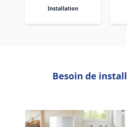
Installation
Besoin de insta