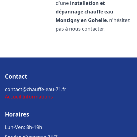
d'une
installation et
dépannage chauffe eau
Montigny en Gohelle
, n'hésitez
pas à nous contacter.
Contact
contact@chauffe-eau-71.fr
Accueil
Informations
Horaires
Lun-Ven: 8h-19h