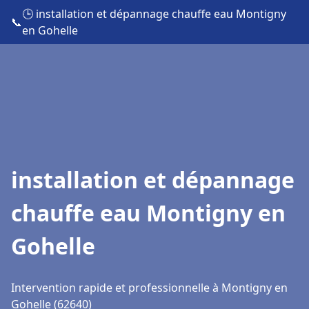
🕒 installation et dépannage chauffe eau Montigny
📞
en Gohelle
installation et dépannage
chauffe eau Montigny en
Gohelle
Intervention rapide et professionnelle à Montigny en
Gohelle (62640)