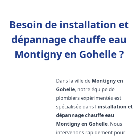
Besoin de installation et
dépannage chauffe eau
Montigny en Gohelle ?
Dans la ville de
Montigny en
Gohelle
, notre équipe de
plombiers expérimentés est
spécialisée dans l'
installation et
dépannage chauffe eau
Montigny en Gohelle
. Nous
intervenons rapidement pour