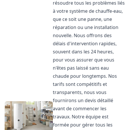
résoudre tous les problèmes liés
à votre système de chauffe-eau,
que ce soit une panne, une
réparation ou une installation
nouvelle. Nous offrons des
délais d'intervention rapides,
souvent dans les 24 heures,
pour vous assurer que vous
n'êtes pas laissé sans eau
chaude pour longtemps. Nos
tarifs sont compétitifs et
transparents, nous vous
fournirons un devis détaillé
avant de commencer les
travaux. Notre équipe est
formée pour gérer tous les