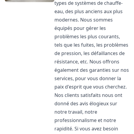
types de systèmes de chauffe-
eau, des plus anciens aux plus
modernes. Nous sommes
équipés pour gérer les
problèmes les plus courants,
tels que les fuites, les problèmes
de pression, les défaillances de
résistance, etc. Nous offrons
également des garanties sur nos
services, pour vous donner la
paix d'esprit que vous cherchez.
Nos clients satisfaits nous ont
donné des avis élogieux sur
notre travail, notre
professionnalisme et notre
rapidité. Si vous avez besoin