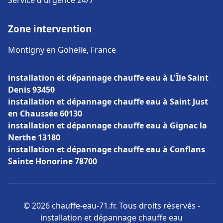
Service d'urgence 24/7
Zone intervention
Montigny en Gohelle, France
installation et dépannage chauffe eau à L'Île Saint
Denis 93450
installation et dépannage chauffe eau à Saint Just
en Chaussée 60130
installation et dépannage chauffe eau à Gignac la
Nerthe 13180
installation et dépannage chauffe eau à Conflans
Sainte Honorine 78700
© 2026 chauffe-eau-71.fr. Tous droits réservés -
installation et dépannage chauffe eau