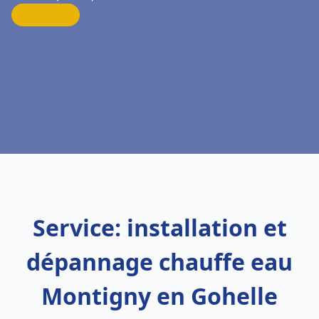
Service: installation et
dépannage chauffe eau
Montigny en Gohelle