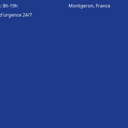
: 8h-19h
Montgeron, France
 d'urgence 24/7