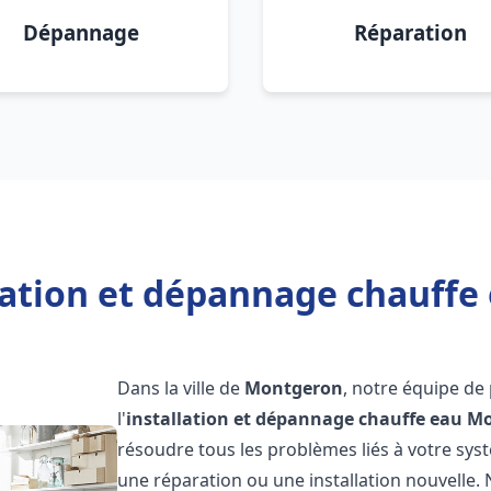
Dépannage
Réparation
lation et dépannage chauff
Dans la ville de
Montgeron
, notre équipe de
l'
installation et dépannage chauffe eau
Mo
résoudre tous les problèmes liés à votre sys
une réparation ou une installation nouvelle. 