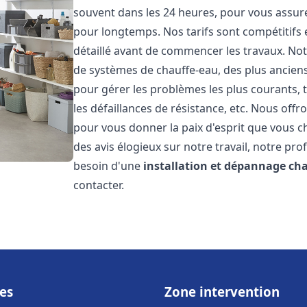
souvent dans les 24 heures, pour vous assur
pour longtemps. Nos tarifs sont compétitifs 
détaillé avant de commencer les travaux. Not
de systèmes de chauffe-eau, des plus anci
pour gérer les problèmes les plus courants, t
les défaillances de résistance, etc. Nous off
pour vous donner la paix d'esprit que vous c
des avis élogieux sur notre travail, notre pro
besoin d'une
installation et dépannage ch
contacter.
es
Zone intervention