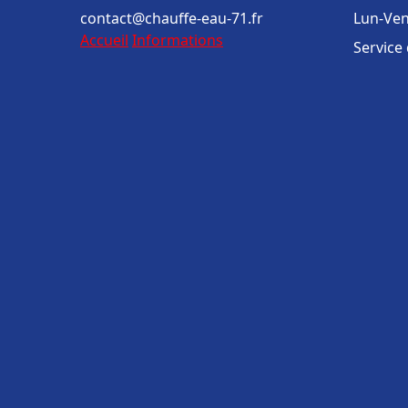
contact@chauffe-eau-71.fr
Lun-Ven
Accueil
Informations
Service