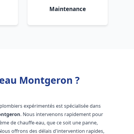
Maintenance
e eau Montgeron ?
 plombiers expérimentés est spécialisée dans
ntgeron
. Nous intervenons rapidement pour
tème de chauffe-eau, que ce soit une panne,
Nous offrons des délais d'intervention rapides,