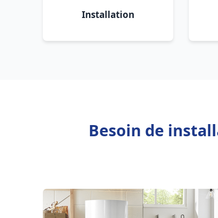
Installation
Besoin de instal