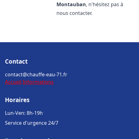
Montauban
, n'hésitez pas à
nous contacter.
Contact
contact@chauffe-eau-71.fr
Accueil
Informations
Horaires
Lun-Ven: 8h-19h
Service d'urgence 24/7