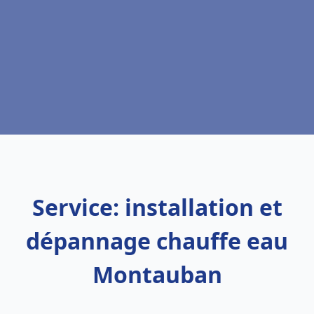
Service: installation et
dépannage chauffe eau
Montauban