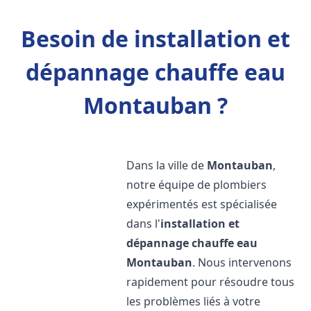
Besoin de installation et
dépannage chauffe eau
Montauban ?
Dans la ville de
Montauban
,
notre équipe de plombiers
expérimentés est spécialisée
dans l'
installation et
dépannage chauffe eau
Montauban
. Nous intervenons
rapidement pour résoudre tous
les problèmes liés à votre