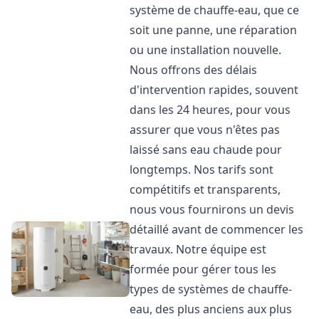
système de chauffe-eau, que ce
soit une panne, une réparation
ou une installation nouvelle.
Nous offrons des délais
d'intervention rapides, souvent
dans les 24 heures, pour vous
assurer que vous n'êtes pas
laissé sans eau chaude pour
longtemps. Nos tarifs sont
compétitifs et transparents,
nous vous fournirons un devis
détaillé avant de commencer les
travaux. Notre équipe est
formée pour gérer tous les
types de systèmes de chauffe-
eau, des plus anciens aux plus