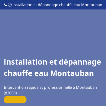
📞
🕒 installation et dépannage chauffe eau Montauban
installation et dépannage
chauffe eau Montauban
Intervention rapide et professionnelle à Montauban
(82000)