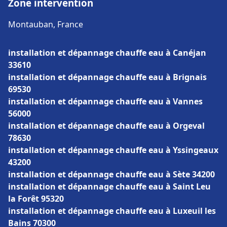
Zone intervention
Montauban, France
installation et dépannage chauffe eau à Canéjan
33610
installation et dépannage chauffe eau à Brignais
69530
installation et dépannage chauffe eau à Vannes
56000
installation et dépannage chauffe eau à Orgeval
78630
installation et dépannage chauffe eau à Yssingeaux
43200
installation et dépannage chauffe eau à Sète 34200
installation et dépannage chauffe eau à Saint Leu
la Forêt 95320
installation et dépannage chauffe eau à Luxeuil les
Bains 70300