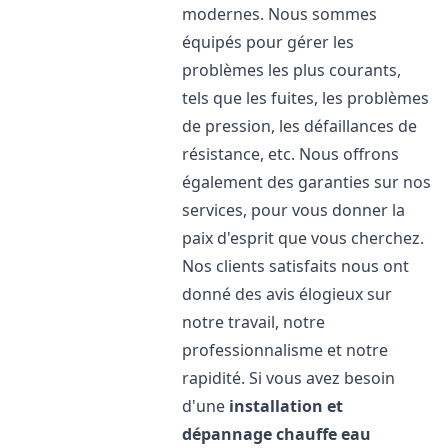
modernes. Nous sommes
équipés pour gérer les
problèmes les plus courants,
tels que les fuites, les problèmes
de pression, les défaillances de
résistance, etc. Nous offrons
également des garanties sur nos
services, pour vous donner la
paix d'esprit que vous cherchez.
Nos clients satisfaits nous ont
donné des avis élogieux sur
notre travail, notre
professionnalisme et notre
rapidité. Si vous avez besoin
d'une
installation et
dépannage chauffe eau