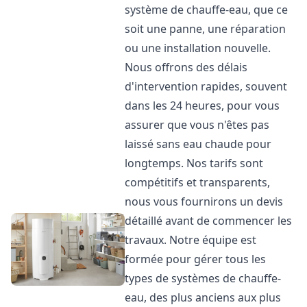
système de chauffe-eau, que ce
soit une panne, une réparation
ou une installation nouvelle.
Nous offrons des délais
d'intervention rapides, souvent
dans les 24 heures, pour vous
assurer que vous n'êtes pas
laissé sans eau chaude pour
longtemps. Nos tarifs sont
compétitifs et transparents,
nous vous fournirons un devis
détaillé avant de commencer les
travaux. Notre équipe est
formée pour gérer tous les
types de systèmes de chauffe-
eau, des plus anciens aux plus