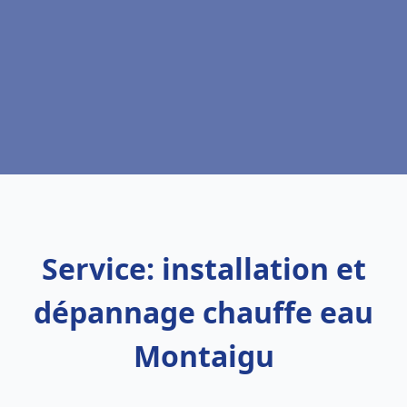
Service: installation et
dépannage chauffe eau
Montaigu