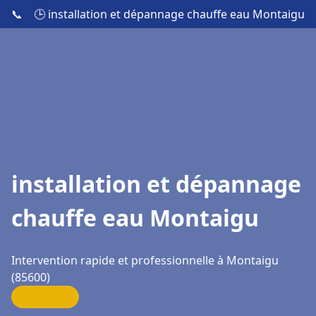
📞
🕒 installation et dépannage chauffe eau Montaigu
installation et dépannage
chauffe eau Montaigu
Intervention rapide et professionnelle à Montaigu
(85600)