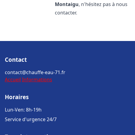
Montaigu
, n'hésitez pas à nous
contacter.
Contact
contact@chauffe-eau-71.fr
Accueil
Informations
Horaires
Lun-Ven: 8h-19h
Service d'urgence 24/7