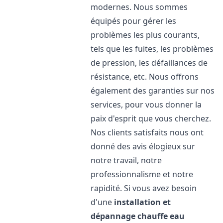
modernes. Nous sommes
équipés pour gérer les
problèmes les plus courants,
tels que les fuites, les problèmes
de pression, les défaillances de
résistance, etc. Nous offrons
également des garanties sur nos
services, pour vous donner la
paix d'esprit que vous cherchez.
Nos clients satisfaits nous ont
donné des avis élogieux sur
notre travail, notre
professionnalisme et notre
rapidité. Si vous avez besoin
d'une
installation et
dépannage chauffe eau