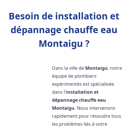
Besoin de installation et
dépannage chauffe eau
Montaigu ?
Dans la ville de
Montaigu
, notre
équipe de plombiers
expérimentés est spécialisée
dans l'
installation et
dépannage chauffe eau
Montaigu
. Nous intervenons
rapidement pour résoudre tous
les problèmes liés à votre