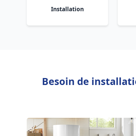
Installation
Besoin de installa