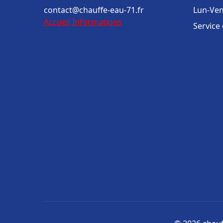
contact@chauffe-eau-71.fr
Lun-Ven
Accueil
Informations
Service