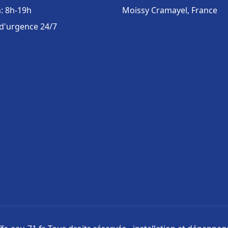
: 8h-19h
Moissy Cramayel, France
 d'urgence 24/7