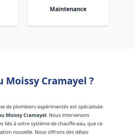
Maintenance
u Moissy Cramayel ?
ipe de plombiers expérimentés est spécialisée
au
Moissy Cramayel
. Nous intervenons
 liés à votre système de chauffe-eau, que ce
ation nouvelle. Nous offrons des délais