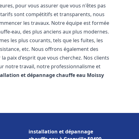
heures, pour vous assurer que vous n'êtes pas
arifs sont compétitifs et transparents, nous
commencer les travaux. Notre équipe est formée
auffe-eau, des plus anciens aux plus modernes.
 les plus courants, tels que les fuites, les
ésistance, etc. Nous offrons également des
la paix d'esprit que vous cherchez. Nos clients
ur notre travail, notre professionnalisme et
tallation et dépannage chauffe eau
Moissy
installation et dépannage