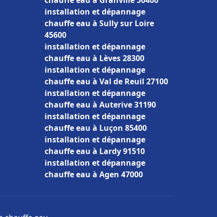
chauffe eau à Granville 50400
installation et dépannage
chauffe eau à Sully sur Loire
45600
installation et dépannage
chauffe eau à Lèves 28300
installation et dépannage
chauffe eau à Val de Reuil 27100
installation et dépannage
chauffe eau à Auterive 31190
installation et dépannage
chauffe eau à Luçon 85400
installation et dépannage
chauffe eau à Lardy 91510
installation et dépannage
chauffe eau à Agen 47000