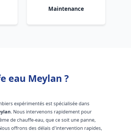
Maintenance
fe eau Meylan ?
mbiers expérimentés est spécialisée dans
ylan
. Nous intervenons rapidement pour
tème de chauffe-eau, que ce soit une panne,
Nous offrons des délais d'intervention rapides,