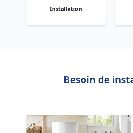
Installation
Besoin de inst