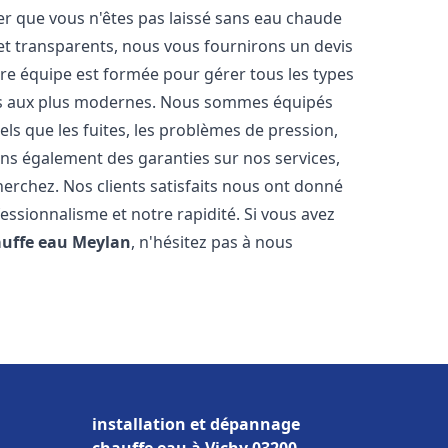
er que vous n'êtes pas laissé sans eau chaude
et transparents, nous vous fournirons un devis
re équipe est formée pour gérer tous les types
ens aux plus modernes. Nous sommes équipés
els que les fuites, les problèmes de pression,
rons également des garanties sur nos services,
herchez. Nos clients satisfaits nous ont donné
fessionnalisme et notre rapidité. Si vous avez
auffe eau
Meylan
, n'hésitez pas à nous
installation et dépannage