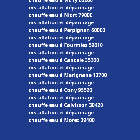
chauffe eau à Vichy 03200
installation et dépannage
chauffe eau à Niort 79000
installation et dépannage
chauffe eau à Perpignan 60000
installation et dépannage
chauffe eau à Fourmies 59610
installation et dépannage
chauffe eau à Cancale 35260
installation et dépannage
chauffe eau à Marignane 13700
installation et dépannage
chauffe eau à Osny 95520
installation et dépannage
chauffe eau à Calvisson 30420
installation et dépannage
chauffe eau à Morez 39400