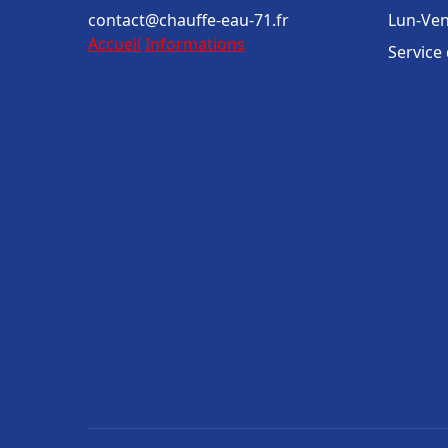
contact@chauffe-eau-71.fr
Lun-Ven
Accueil
Informations
Service