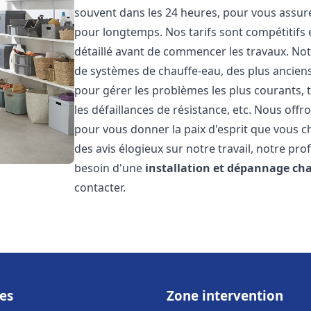
souvent dans les 24 heures, pour vous assur
pour longtemps. Nos tarifs sont compétitifs 
détaillé avant de commencer les travaux. Not
de systèmes de chauffe-eau, des plus anci
pour gérer les problèmes les plus courants, t
les défaillances de résistance, etc. Nous off
pour vous donner la paix d'esprit que vous c
des avis élogieux sur notre travail, notre pro
besoin d'une
installation et dépannage ch
contacter.
es
Zone intervention