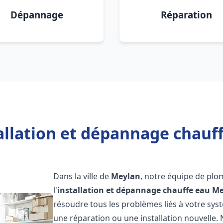
Dépannage
Réparation
allation et dépannage chauf
Dans la ville de
Meylan
, notre équipe de plo
l'
installation et dépannage chauffe eau
Me
résoudre tous les problèmes liés à votre sys
une réparation ou une installation nouvelle. 