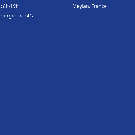
: 8h-19h
Meylan, France
 d'urgence 24/7