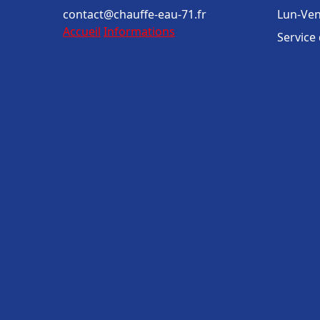
contact@chauffe-eau-71.fr
Lun-Ven
Accueil
Informations
Service