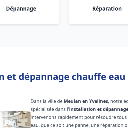
Dépannage
Réparation
on et dépannage chauffe eau
Dans la ville de
Meulan en Yvelines
, notre 
spécialisée dans l'
installation et dépannag
intervenons rapidement pour résoudre tous l
eau, que ce soit une panne, une réparation o