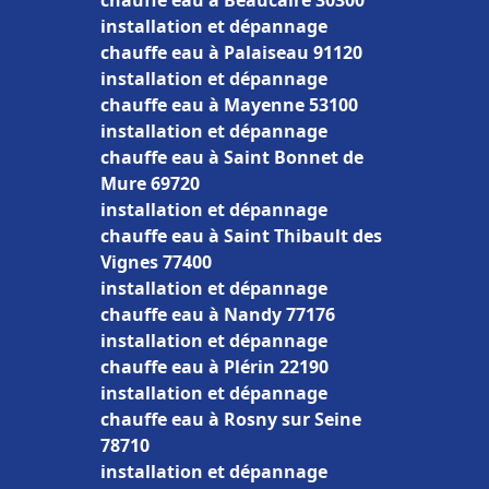
chauffe eau à Beaucaire 30300
installation et dépannage
chauffe eau à Palaiseau 91120
installation et dépannage
chauffe eau à Mayenne 53100
installation et dépannage
chauffe eau à Saint Bonnet de
Mure 69720
installation et dépannage
chauffe eau à Saint Thibault des
Vignes 77400
installation et dépannage
chauffe eau à Nandy 77176
installation et dépannage
chauffe eau à Plérin 22190
installation et dépannage
chauffe eau à Rosny sur Seine
78710
installation et dépannage