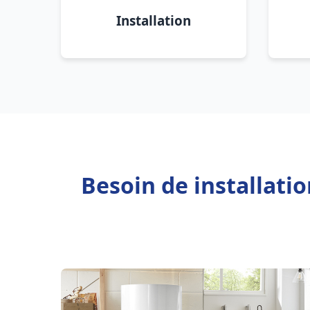
Installation
Besoin de installati