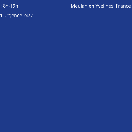
: 8h-19h
Meulan en Yvelines, France
 d'urgence 24/7