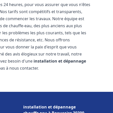
les 24 heures, pour vous assurer que vous n'êtes
os tarifs sont compétitifs et transparents,
t de commencer les travaux. Notre équipe est
 de chauffe-eau, des plus anciens aux plus
es problèmes les plus courants, tels que les
ances de résistance, etc. Nous offrons
ur vous donner la paix d'esprit que vous
é des avis élogieux sur notre travail, notre
 avez besoin d'une
installation et dépannage
 pas à nous contacter.
installation et dépannage