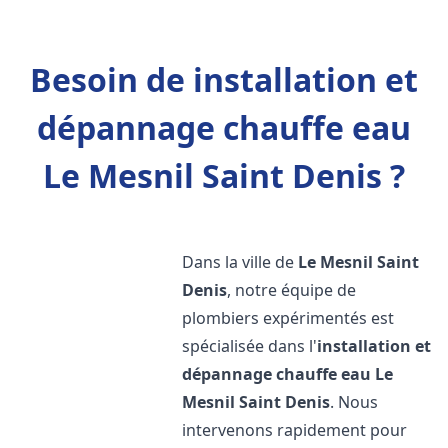
Besoin de installation et
dépannage chauffe eau
Le Mesnil Saint Denis ?
Dans la ville de
Le Mesnil Saint
Denis
, notre équipe de
plombiers expérimentés est
spécialisée dans l'
installation et
dépannage chauffe eau
Le
Mesnil Saint Denis
. Nous
intervenons rapidement pour