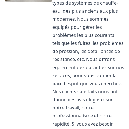
types de systèmes de chauffe-
eau, des plus anciens aux plus
modernes. Nous sommes
équipés pour gérer les
problèmes les plus courants,
tels que les fuites, les problèmes
de pression, les défaillances de
résistance, etc. Nous offrons
également des garanties sur nos
services, pour vous donner la
paix d'esprit que vous cherchez.
Nos clients satisfaits nous ont
donné des avis élogieux sur
notre travail, notre
professionnalisme et notre
rapidité. Si vous avez besoin