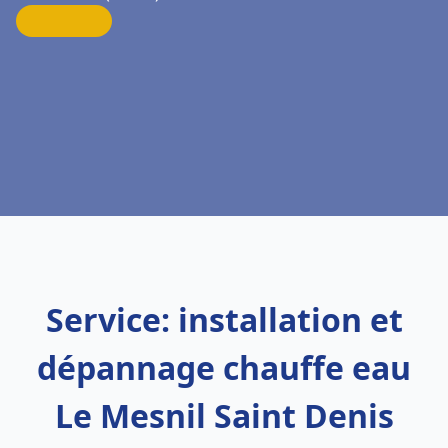
Service: installation et
dépannage chauffe eau
Le Mesnil Saint Denis