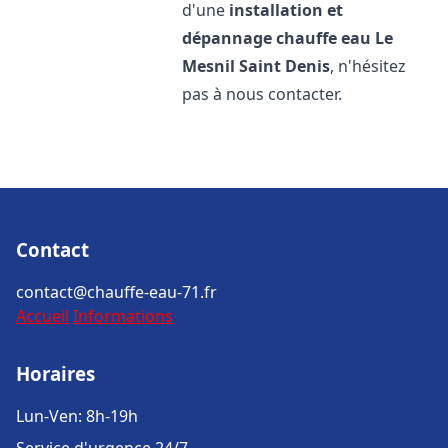
d'une
installation et
dépannage chauffe eau
Le
Mesnil Saint Denis
, n'hésitez
pas à nous contacter.
Contact
contact@chauffe-eau-71.fr
Accueil
Informations
Horaires
Lun-Ven: 8h-19h