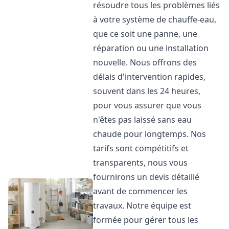
résoudre tous les problèmes liés
à votre système de chauffe-eau,
que ce soit une panne, une
réparation ou une installation
nouvelle. Nous offrons des
délais d'intervention rapides,
souvent dans les 24 heures,
pour vous assurer que vous
n'êtes pas laissé sans eau
chaude pour longtemps. Nos
tarifs sont compétitifs et
transparents, nous vous
fournirons un devis détaillé
avant de commencer les
travaux. Notre équipe est
formée pour gérer tous les