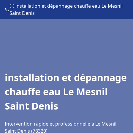
🕒 installation et dépannage chauffe eau Le Mesnil
📞
Saint Denis
installation et dépannage
chauffe eau Le Mesnil
Saint Denis
Intervention rapide et professionnelle à Le Mesnil
Saint Denis (78320)