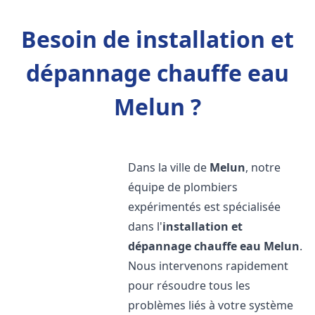
Besoin de installation et
dépannage chauffe eau
Melun ?
Dans la ville de
Melun
, notre
équipe de plombiers
expérimentés est spécialisée
dans l'
installation et
dépannage chauffe eau
Melun
.
Nous intervenons rapidement
pour résoudre tous les
problèmes liés à votre système