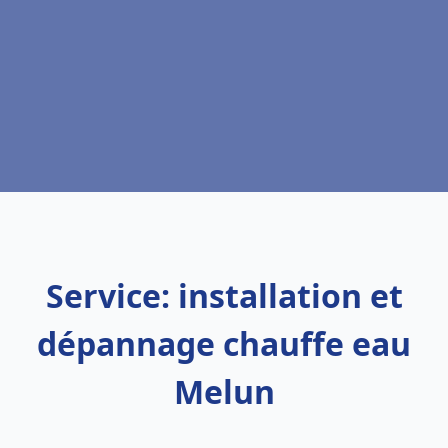
Service: installation et
dépannage chauffe eau
Melun