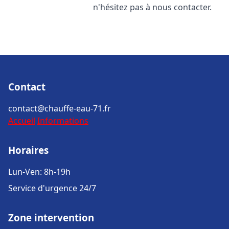
n'hésitez pas à nous contacter.
Contact
contact@chauffe-eau-71.fr
Accueil
Informations
Horaires
Lun-Ven: 8h-19h
Service d'urgence 24/7
Zone intervention