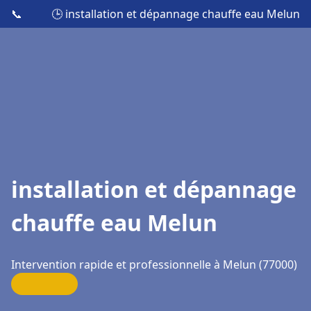
📞
🕒 installation et dépannage chauffe eau Melun
installation et dépannage
chauffe eau Melun
Intervention rapide et professionnelle à Melun (77000)