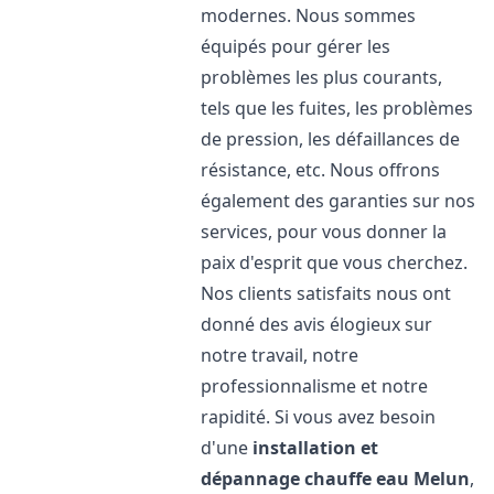
modernes. Nous sommes
équipés pour gérer les
problèmes les plus courants,
tels que les fuites, les problèmes
de pression, les défaillances de
résistance, etc. Nous offrons
également des garanties sur nos
services, pour vous donner la
paix d'esprit que vous cherchez.
Nos clients satisfaits nous ont
donné des avis élogieux sur
notre travail, notre
professionnalisme et notre
rapidité. Si vous avez besoin
d'une
installation et
dépannage chauffe eau
Melun
,