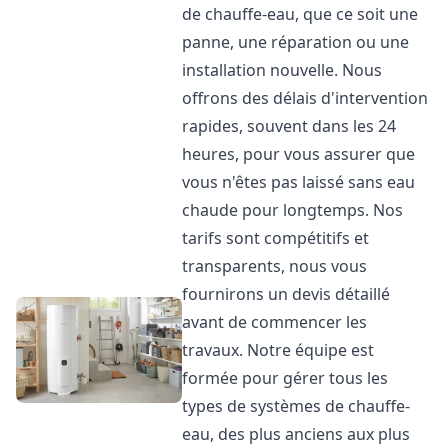
de chauffe-eau, que ce soit une
panne, une réparation ou une
installation nouvelle. Nous
offrons des délais d'intervention
rapides, souvent dans les 24
heures, pour vous assurer que
vous n'êtes pas laissé sans eau
chaude pour longtemps. Nos
tarifs sont compétitifs et
transparents, nous vous
fournirons un devis détaillé
avant de commencer les
travaux. Notre équipe est
formée pour gérer tous les
types de systèmes de chauffe-
eau, des plus anciens aux plus