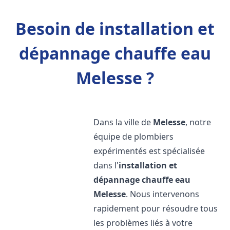
Besoin de installation et
dépannage chauffe eau
Melesse ?
Dans la ville de
Melesse
, notre
équipe de plombiers
expérimentés est spécialisée
dans l'
installation et
dépannage chauffe eau
Melesse
. Nous intervenons
rapidement pour résoudre tous
les problèmes liés à votre