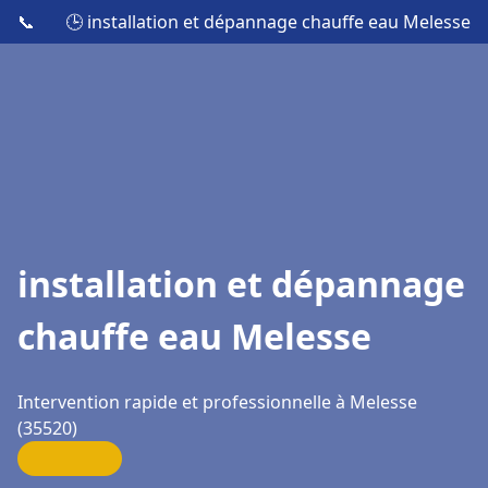
📞
🕒 installation et dépannage chauffe eau Melesse
installation et dépannage
chauffe eau Melesse
Intervention rapide et professionnelle à Melesse
(35520)