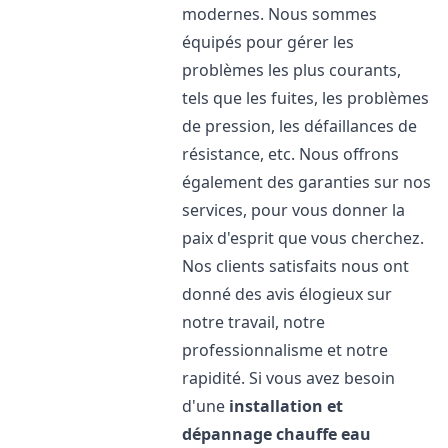
modernes. Nous sommes
équipés pour gérer les
problèmes les plus courants,
tels que les fuites, les problèmes
de pression, les défaillances de
résistance, etc. Nous offrons
également des garanties sur nos
services, pour vous donner la
paix d'esprit que vous cherchez.
Nos clients satisfaits nous ont
donné des avis élogieux sur
notre travail, notre
professionnalisme et notre
rapidité. Si vous avez besoin
d'une
installation et
dépannage chauffe eau