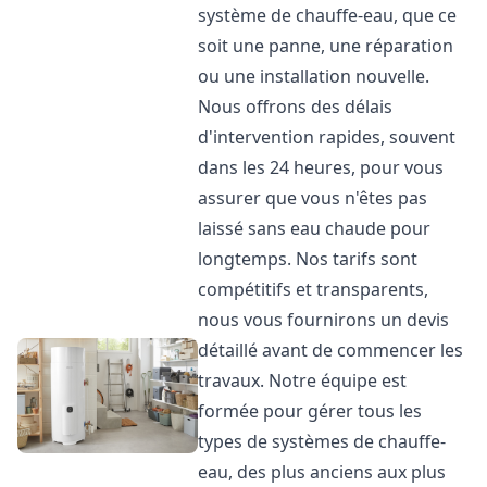
système de chauffe-eau, que ce
soit une panne, une réparation
ou une installation nouvelle.
Nous offrons des délais
d'intervention rapides, souvent
dans les 24 heures, pour vous
assurer que vous n'êtes pas
laissé sans eau chaude pour
longtemps. Nos tarifs sont
compétitifs et transparents,
nous vous fournirons un devis
détaillé avant de commencer les
travaux. Notre équipe est
formée pour gérer tous les
types de systèmes de chauffe-
eau, des plus anciens aux plus