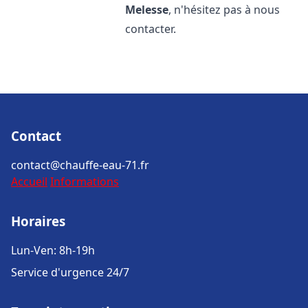
Melesse
, n'hésitez pas à nous
contacter.
Contact
contact@chauffe-eau-71.fr
Accueil
Informations
Horaires
Lun-Ven: 8h-19h
Service d'urgence 24/7