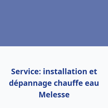
Service: installation et
dépannage chauffe eau
Melesse