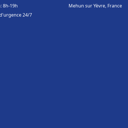
: 8h-19h
Mehun sur Yèvre, France
 d'urgence 24/7