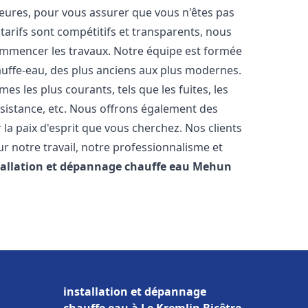
heures, pour vous assurer que vous n'êtes pas
arifs sont compétitifs et transparents, nous
commencer les travaux. Notre équipe est formée
auffe-eau, des plus anciens aux plus modernes.
 les plus courants, tels que les fuites, les
ésistance, etc. Nous offrons également des
la paix d'esprit que vous cherchez. Nos clients
ur notre travail, notre professionnalisme et
tallation et dépannage chauffe eau
Mehun
installation et dépannage