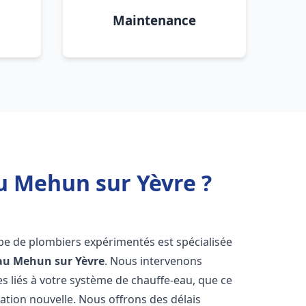
Maintenance
u Mehun sur Yèvre ?
ipe de plombiers expérimentés est spécialisée
au
Mehun sur Yèvre
. Nous intervenons
 liés à votre système de chauffe-eau, que ce
ation nouvelle. Nous offrons des délais