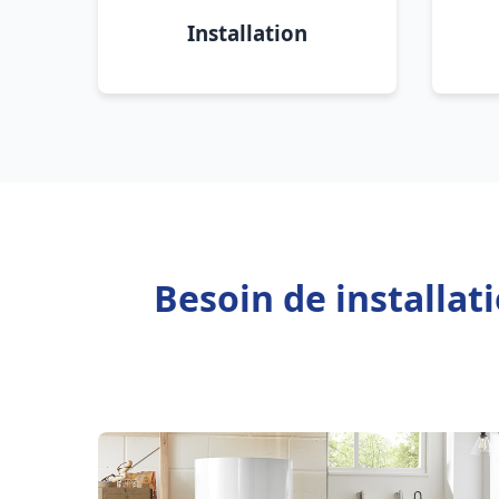
Installation
Besoin de installa