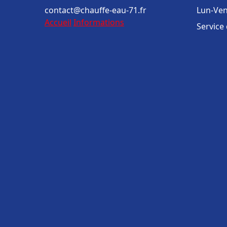
contact@chauffe-eau-71.fr
Lun-Ven
Accueil
Informations
Service