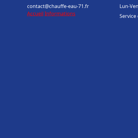
contact@chauffe-eau-71.fr
Lun-Ven
Accueil
Informations
Service