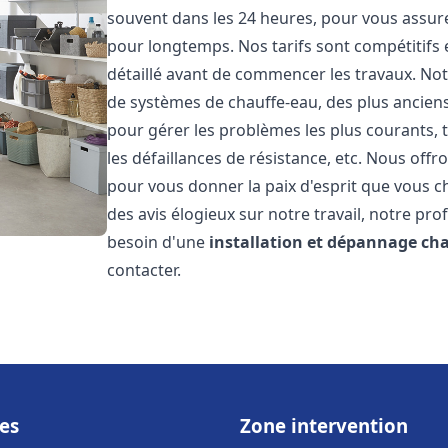
souvent dans les 24 heures, pour vous assur
pour longtemps. Nos tarifs sont compétitifs 
détaillé avant de commencer les travaux. Not
de systèmes de chauffe-eau, des plus anci
pour gérer les problèmes les plus courants, t
les défaillances de résistance, etc. Nous off
pour vous donner la paix d'esprit que vous c
des avis élogieux sur notre travail, notre pro
besoin d'une
installation et dépannage ch
contacter.
es
Zone intervention