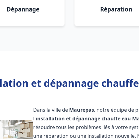
Dépannage
Réparation
llation et dépannage chauff
Dans la ville de
Maurepas
, notre équipe de 
l'
installation et dépannage chauffe eau
Ma
résoudre tous les problèmes liés à votre sys
une réparation ou une installation nouvelle. 