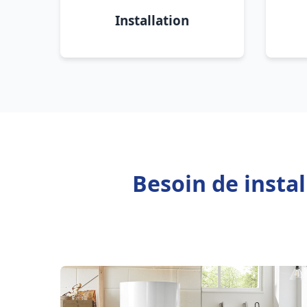
Installation
Besoin de insta