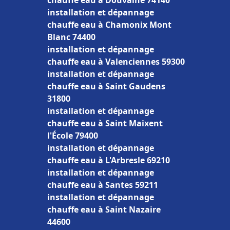
chauffe eau à Douvaine 74140
installation et dépannage
chauffe eau à Chamonix Mont
Blanc 74400
installation et dépannage
chauffe eau à Valenciennes 59300
installation et dépannage
chauffe eau à Saint Gaudens
31800
installation et dépannage
chauffe eau à Saint Maixent
l'École 79400
installation et dépannage
chauffe eau à L'Arbresle 69210
installation et dépannage
chauffe eau à Santes 59211
installation et dépannage
chauffe eau à Saint Nazaire
44600