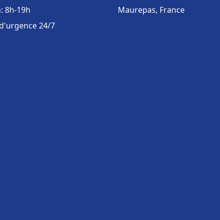
: 8h-19h
Maurepas, France
 d'urgence 24/7