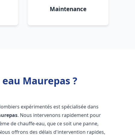
Maintenance
e eau Maurepas ?
plombiers expérimentés est spécialisée dans
urepas
. Nous intervenons rapidement pour
tème de chauffe-eau, que ce soit une panne,
Nous offrons des délais d'intervention rapides,