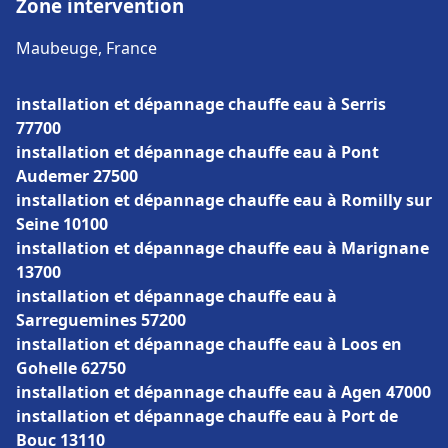
Zone intervention
Maubeuge, France
installation et dépannage chauffe eau à Serris
77700
installation et dépannage chauffe eau à Pont
Audemer 27500
installation et dépannage chauffe eau à Romilly sur
Seine 10100
installation et dépannage chauffe eau à Marignane
13700
installation et dépannage chauffe eau à
Sarreguemines 57200
installation et dépannage chauffe eau à Loos en
Gohelle 62750
installation et dépannage chauffe eau à Agen 47000
installation et dépannage chauffe eau à Port de
Bouc 13110