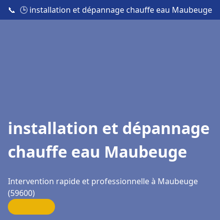
📞
🕒 installation et dépannage chauffe eau Maubeuge
installation et dépannage
chauffe eau Maubeuge
Intervention rapide et professionnelle à Maubeuge
(59600)