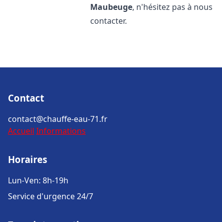
Maubeuge
, n'hésitez pas à nous
contacter.
Contact
contact@chauffe-eau-71.fr
Accueil
Informations
Horaires
Lun-Ven: 8h-19h
Service d'urgence 24/7