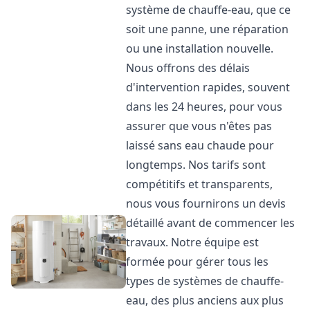
système de chauffe-eau, que ce
soit une panne, une réparation
ou une installation nouvelle.
Nous offrons des délais
d'intervention rapides, souvent
dans les 24 heures, pour vous
assurer que vous n'êtes pas
laissé sans eau chaude pour
longtemps. Nos tarifs sont
compétitifs et transparents,
nous vous fournirons un devis
détaillé avant de commencer les
travaux. Notre équipe est
formée pour gérer tous les
types de systèmes de chauffe-
eau, des plus anciens aux plus