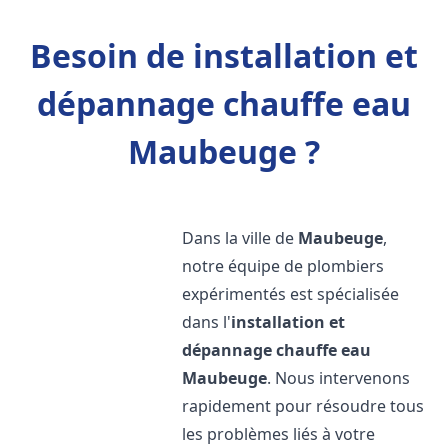
Besoin de installation et
dépannage chauffe eau
Maubeuge ?
Dans la ville de
Maubeuge
,
notre équipe de plombiers
expérimentés est spécialisée
dans l'
installation et
dépannage chauffe eau
Maubeuge
. Nous intervenons
rapidement pour résoudre tous
les problèmes liés à votre