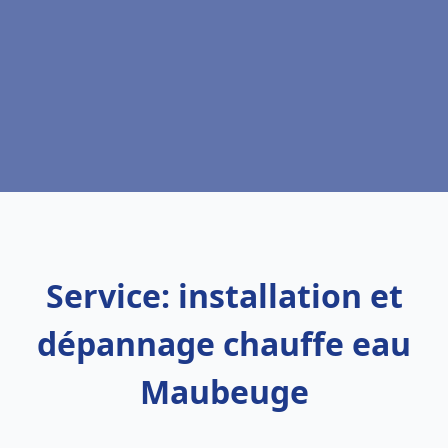
Service: installation et
dépannage chauffe eau
Maubeuge