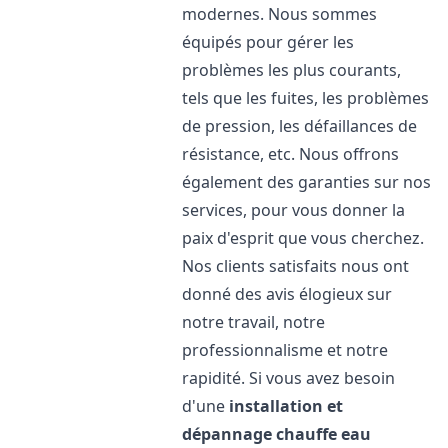
modernes. Nous sommes
équipés pour gérer les
problèmes les plus courants,
tels que les fuites, les problèmes
de pression, les défaillances de
résistance, etc. Nous offrons
également des garanties sur nos
services, pour vous donner la
paix d'esprit que vous cherchez.
Nos clients satisfaits nous ont
donné des avis élogieux sur
notre travail, notre
professionnalisme et notre
rapidité. Si vous avez besoin
d'une
installation et
dépannage chauffe eau