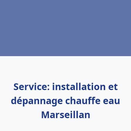
Service: installation et
dépannage chauffe eau
Marseillan