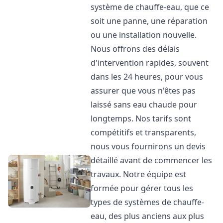
système de chauffe-eau, que ce
soit une panne, une réparation
ou une installation nouvelle.
Nous offrons des délais
d'intervention rapides, souvent
dans les 24 heures, pour vous
assurer que vous n'êtes pas
laissé sans eau chaude pour
longtemps. Nos tarifs sont
compétitifs et transparents,
nous vous fournirons un devis
détaillé avant de commencer les
travaux. Notre équipe est
formée pour gérer tous les
types de systèmes de chauffe-
eau, des plus anciens aux plus