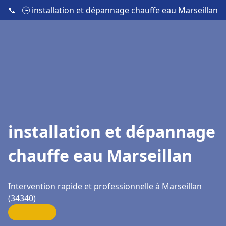
📞
🕒 installation et dépannage chauffe eau Marseillan
installation et dépannage
chauffe eau Marseillan
Intervention rapide et professionnelle à Marseillan
(34340)