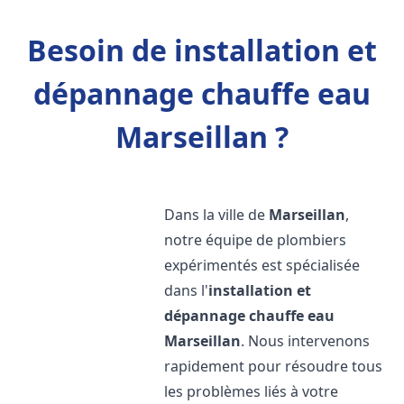
Besoin de installation et
dépannage chauffe eau
Marseillan ?
Dans la ville de
Marseillan
,
notre équipe de plombiers
expérimentés est spécialisée
dans l'
installation et
dépannage chauffe eau
Marseillan
. Nous intervenons
rapidement pour résoudre tous
les problèmes liés à votre