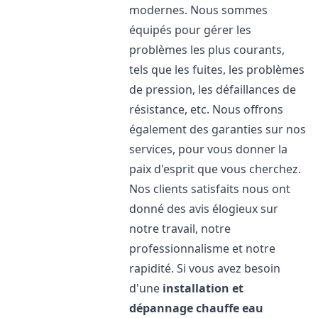
modernes. Nous sommes
équipés pour gérer les
problèmes les plus courants,
tels que les fuites, les problèmes
de pression, les défaillances de
résistance, etc. Nous offrons
également des garanties sur nos
services, pour vous donner la
paix d'esprit que vous cherchez.
Nos clients satisfaits nous ont
donné des avis élogieux sur
notre travail, notre
professionnalisme et notre
rapidité. Si vous avez besoin
d'une
installation et
dépannage chauffe eau