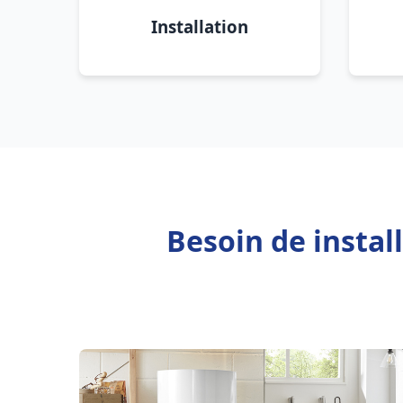
Installation
Besoin de insta