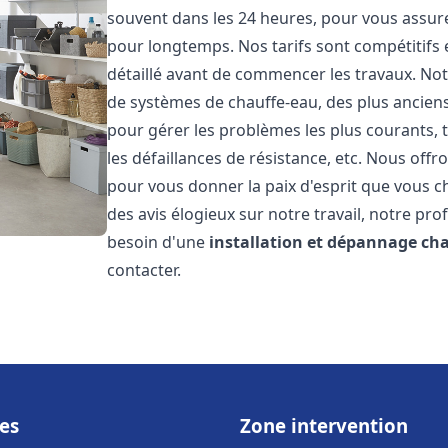
souvent dans les 24 heures, pour vous assur
pour longtemps. Nos tarifs sont compétitifs 
détaillé avant de commencer les travaux. Not
de systèmes de chauffe-eau, des plus anci
pour gérer les problèmes les plus courants, t
les défaillances de résistance, etc. Nous off
pour vous donner la paix d'esprit que vous c
des avis élogieux sur notre travail, notre pro
besoin d'une
installation et dépannage ch
contacter.
es
Zone intervention