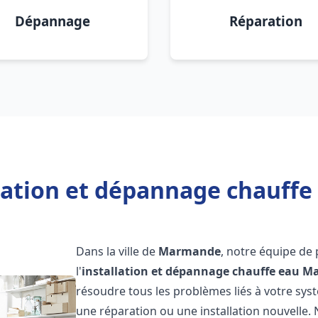
Dépannage
Réparation
llation et dépannage chauff
Dans la ville de
Marmande
, notre équipe de
l'
installation et dépannage chauffe eau
M
résoudre tous les problèmes liés à votre sys
une réparation ou une installation nouvelle. 