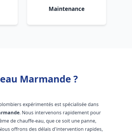
Maintenance
e eau Marmande ?
 plombiers expérimentés est spécialisée dans
armande
. Nous intervenons rapidement pour
tème de chauffe-eau, que ce soit une panne,
Nous offrons des délais d'intervention rapides,