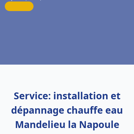
Service: installation et
dépannage chauffe eau
Mandelieu la Napoule