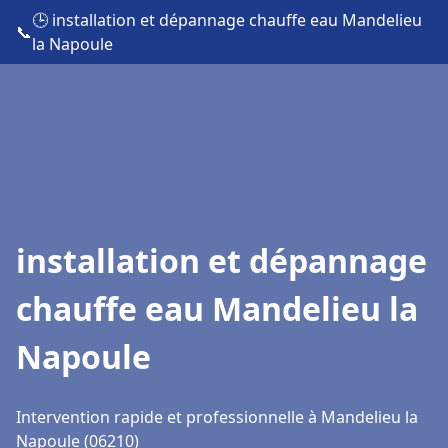
🕒 installation et dépannage chauffe eau Mandelieu
📞
la Napoule
installation et dépannage
chauffe eau Mandelieu la
Napoule
Intervention rapide et professionnelle à Mandelieu la
Napoule (06210)