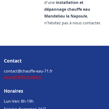
d'une
installation et
dépannage chauffe eau
Mandelieu la Napoule
,
n'hésitez pas à nous contacter.
Contact
contact@chauffe-eau-71.fr
Accueil
Informations
Horaires
Lun-Ven: 8h-19h