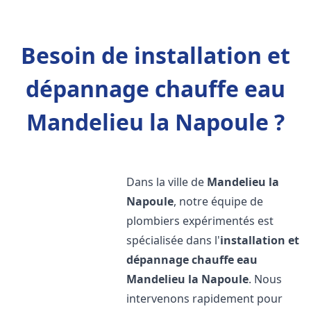
Besoin de installation et
dépannage chauffe eau
Mandelieu la Napoule ?
Dans la ville de
Mandelieu la
Napoule
, notre équipe de
plombiers expérimentés est
spécialisée dans l'
installation et
dépannage chauffe eau
Mandelieu la Napoule
. Nous
intervenons rapidement pour