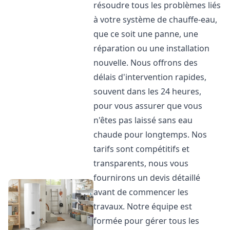
résoudre tous les problèmes liés
à votre système de chauffe-eau,
que ce soit une panne, une
réparation ou une installation
nouvelle. Nous offrons des
délais d'intervention rapides,
souvent dans les 24 heures,
pour vous assurer que vous
n'êtes pas laissé sans eau
chaude pour longtemps. Nos
tarifs sont compétitifs et
transparents, nous vous
fournirons un devis détaillé
avant de commencer les
travaux. Notre équipe est
formée pour gérer tous les