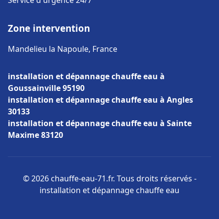
Service d'urgence 24/7
Zone intervention
Mandelieu la Napoule, France
installation et dépannage chauffe eau à
Goussainville 95190
installation et dépannage chauffe eau à Angles
30133
installation et dépannage chauffe eau à Sainte
Maxime 83120
© 2026 chauffe-eau-71.fr. Tous droits réservés -
installation et dépannage chauffe eau