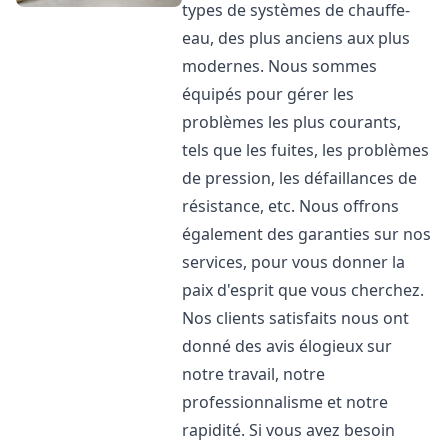
types de systèmes de chauffe-
eau, des plus anciens aux plus
modernes. Nous sommes
équipés pour gérer les
problèmes les plus courants,
tels que les fuites, les problèmes
de pression, les défaillances de
résistance, etc. Nous offrons
également des garanties sur nos
services, pour vous donner la
paix d'esprit que vous cherchez.
Nos clients satisfaits nous ont
donné des avis élogieux sur
notre travail, notre
professionnalisme et notre
rapidité. Si vous avez besoin