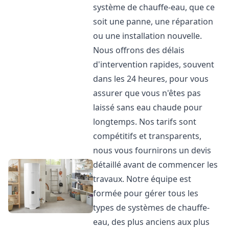
système de chauffe-eau, que ce
soit une panne, une réparation
ou une installation nouvelle.
Nous offrons des délais
d'intervention rapides, souvent
dans les 24 heures, pour vous
assurer que vous n'êtes pas
laissé sans eau chaude pour
longtemps. Nos tarifs sont
compétitifs et transparents,
nous vous fournirons un devis
détaillé avant de commencer les
travaux. Notre équipe est
formée pour gérer tous les
types de systèmes de chauffe-
eau, des plus anciens aux plus