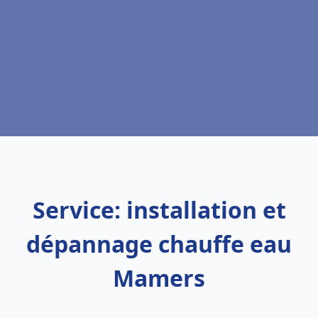
Service: installation et
dépannage chauffe eau
Mamers