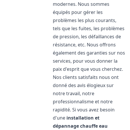
modernes. Nous sommes
équipés pour gérer les
problèmes les plus courants,
tels que les fuites, les problèmes
de pression, les défaillances de
résistance, etc. Nous offrons
également des garanties sur nos
services, pour vous donner la
paix d'esprit que vous cherchez.
Nos clients satisfaits nous ont
donné des avis élogieux sur
notre travail, notre
professionnalisme et notre
rapidité. Si vous avez besoin
d'une
installation et
dépannage chauffe eau