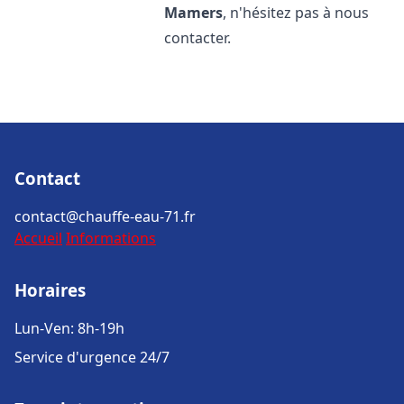
Mamers
, n'hésitez pas à nous
contacter.
Contact
contact@chauffe-eau-71.fr
Accueil
Informations
Horaires
Lun-Ven: 8h-19h
Service d'urgence 24/7