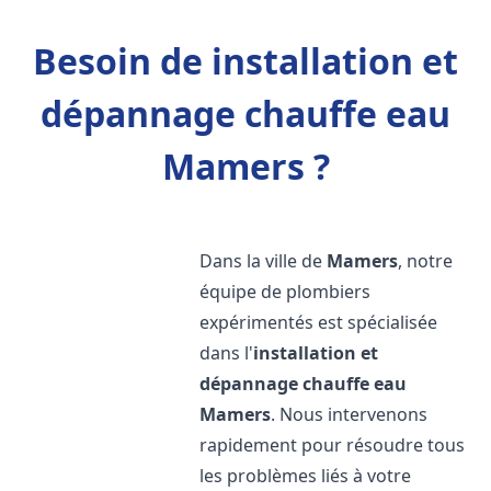
Besoin de installation et
dépannage chauffe eau
Mamers ?
Dans la ville de
Mamers
, notre
équipe de plombiers
expérimentés est spécialisée
dans l'
installation et
dépannage chauffe eau
Mamers
. Nous intervenons
rapidement pour résoudre tous
les problèmes liés à votre