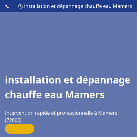
📞
🕒 installation et dépannage chauffe eau Mamers
installation et dépannage
chauffe eau Mamers
Intervention rapide et professionnelle à Mamers
(72600)