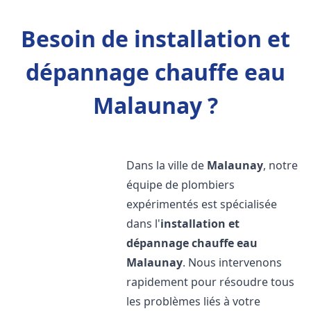
Besoin de installation et
dépannage chauffe eau
Malaunay ?
Dans la ville de
Malaunay
, notre
équipe de plombiers
expérimentés est spécialisée
dans l'
installation et
dépannage chauffe eau
Malaunay
. Nous intervenons
rapidement pour résoudre tous
les problèmes liés à votre