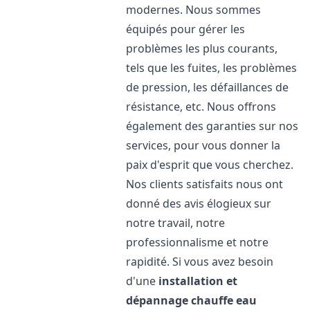
modernes. Nous sommes
équipés pour gérer les
problèmes les plus courants,
tels que les fuites, les problèmes
de pression, les défaillances de
résistance, etc. Nous offrons
également des garanties sur nos
services, pour vous donner la
paix d'esprit que vous cherchez.
Nos clients satisfaits nous ont
donné des avis élogieux sur
notre travail, notre
professionnalisme et notre
rapidité. Si vous avez besoin
d'une
installation et
dépannage chauffe eau