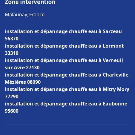
Zone intervention
Malaunay, France
installation et dépannage chauffe eau à Sarzeau
56370
installation et dépannage chauffe eau à Lormont
33310
installation et dépannage chauffe eau à Verneuil
sur Avre 27130
installation et dépannage chauffe eau à Charleville
Mézières 08090
installation et dépannage chauffe eau à Mitry Mory
77290
installation et dépannage chauffe eau à Eaubonne
95600