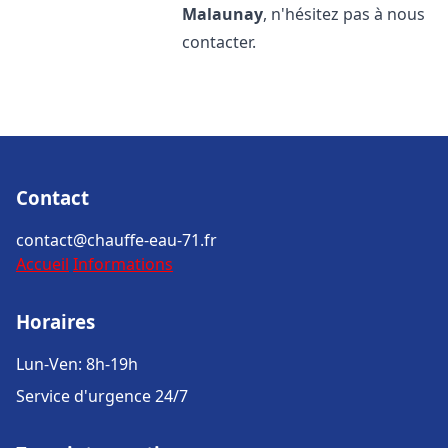
Malaunay
, n'hésitez pas à nous
contacter.
Contact
contact@chauffe-eau-71.fr
Accueil
Informations
Horaires
Lun-Ven: 8h-19h
Service d'urgence 24/7