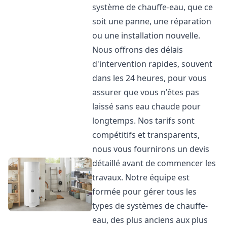
système de chauffe-eau, que ce
soit une panne, une réparation
ou une installation nouvelle.
Nous offrons des délais
d'intervention rapides, souvent
dans les 24 heures, pour vous
assurer que vous n'êtes pas
laissé sans eau chaude pour
longtemps. Nos tarifs sont
compétitifs et transparents,
nous vous fournirons un devis
détaillé avant de commencer les
travaux. Notre équipe est
formée pour gérer tous les
types de systèmes de chauffe-
eau, des plus anciens aux plus