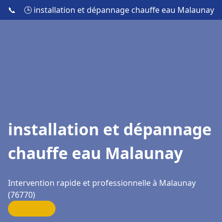
📞
🕒 installation et dépannage chauffe eau Malaunay
installation et dépannage
chauffe eau Malaunay
Intervention rapide et professionnelle à Malaunay
(76770)