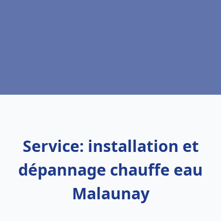
Service: installation et
dépannage chauffe eau
Malaunay