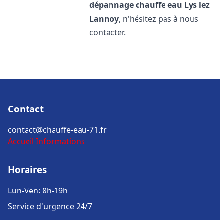
dépannage chauffe eau
Lys lez
Lannoy
, n'hésitez pas à nous
contacter.
Contact
contact@chauffe-eau-71.fr
Accueil
Informations
Horaires
Lun-Ven: 8h-19h
Service d'urgence 24/7