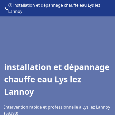
🕒 installation et dépannage chauffe eau Lys lez
📞
Lannoy
installation et dépannage
chauffe eau Lys lez
Lannoy
Intervention rapide et professionnelle à Lys lez Lannoy
(59390)