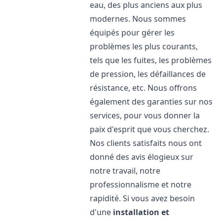
eau, des plus anciens aux plus
modernes. Nous sommes
équipés pour gérer les
problèmes les plus courants,
tels que les fuites, les problèmes
de pression, les défaillances de
résistance, etc. Nous offrons
également des garanties sur nos
services, pour vous donner la
paix d'esprit que vous cherchez.
Nos clients satisfaits nous ont
donné des avis élogieux sur
notre travail, notre
professionnalisme et notre
rapidité. Si vous avez besoin
d'une
installation et