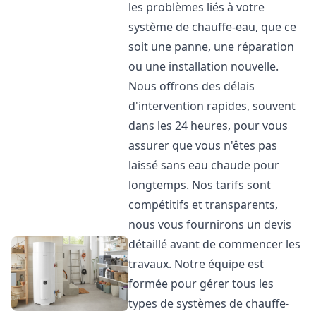
les problèmes liés à votre
système de chauffe-eau, que ce
soit une panne, une réparation
ou une installation nouvelle.
Nous offrons des délais
d'intervention rapides, souvent
dans les 24 heures, pour vous
assurer que vous n'êtes pas
laissé sans eau chaude pour
longtemps. Nos tarifs sont
compétitifs et transparents,
nous vous fournirons un devis
détaillé avant de commencer les
travaux. Notre équipe est
formée pour gérer tous les
types de systèmes de chauffe-