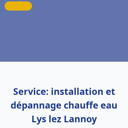
Service: installation et
dépannage chauffe eau
Lys lez Lannoy