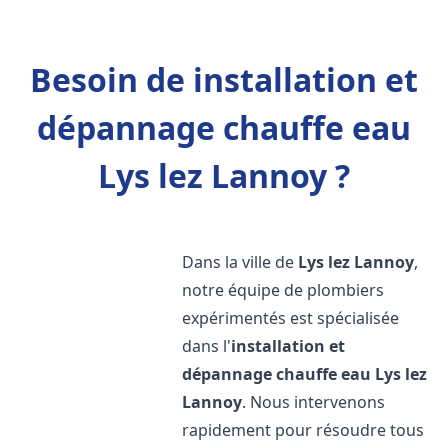
Besoin de installation et
dépannage chauffe eau
Lys lez Lannoy ?
Dans la ville de
Lys lez Lannoy
,
notre équipe de plombiers
expérimentés est spécialisée
dans l'
installation et
dépannage chauffe eau
Lys lez
Lannoy
. Nous intervenons
rapidement pour résoudre tous