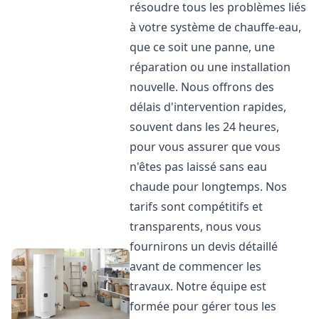
résoudre tous les problèmes liés
à votre système de chauffe-eau,
que ce soit une panne, une
réparation ou une installation
nouvelle. Nous offrons des
délais d'intervention rapides,
souvent dans les 24 heures,
pour vous assurer que vous
n'êtes pas laissé sans eau
chaude pour longtemps. Nos
tarifs sont compétitifs et
transparents, nous vous
fournirons un devis détaillé
avant de commencer les
travaux. Notre équipe est
formée pour gérer tous les