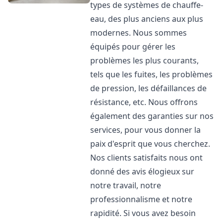
types de systèmes de chauffe-
eau, des plus anciens aux plus
modernes. Nous sommes
équipés pour gérer les
problèmes les plus courants,
tels que les fuites, les problèmes
de pression, les défaillances de
résistance, etc. Nous offrons
également des garanties sur nos
services, pour vous donner la
paix d'esprit que vous cherchez.
Nos clients satisfaits nous ont
donné des avis élogieux sur
notre travail, notre
professionnalisme et notre
rapidité. Si vous avez besoin