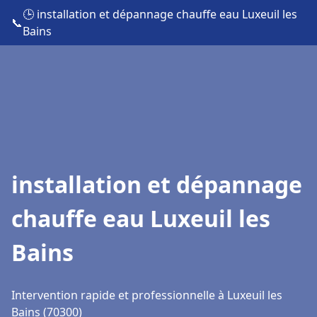
🕒 installation et dépannage chauffe eau Luxeuil les
📞
Bains
installation et dépannage
chauffe eau Luxeuil les
Bains
Intervention rapide et professionnelle à Luxeuil les
Bains (70300)