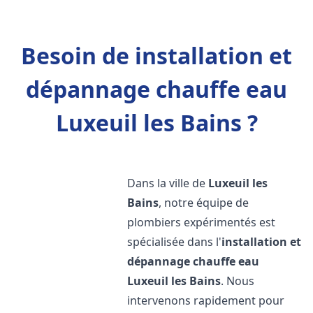
Besoin de installation et
dépannage chauffe eau
Luxeuil les Bains ?
Dans la ville de
Luxeuil les
Bains
, notre équipe de
plombiers expérimentés est
spécialisée dans l'
installation et
dépannage chauffe eau
Luxeuil les Bains
. Nous
intervenons rapidement pour