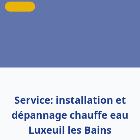
Service: installation et
dépannage chauffe eau
Luxeuil les Bains