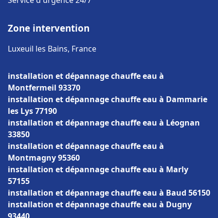
Service d'urgence 24/7
Zone intervention
Luxeuil les Bains, France
installation et dépannage chauffe eau à
Montfermeil 93370
installation et dépannage chauffe eau à Dammarie
les Lys 77190
installation et dépannage chauffe eau à Léognan
33850
installation et dépannage chauffe eau à
Montmagny 95360
installation et dépannage chauffe eau à Marly
57155
installation et dépannage chauffe eau à Baud 56150
installation et dépannage chauffe eau à Dugny
93440