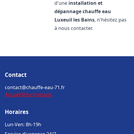
d'une
installation et
dépannage chauffe eau
Luxeuil les Bains
, n'hésitez pas
à nous contacter.
Contact
contact@chauffe-eau-71.fr
Accueil
Informations
Horaires
Lun-Ven: 8h-19h