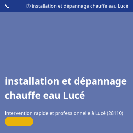
📞
🕒 installation et dépannage chauffe eau Lucé
installation et dépannage
chauffe eau Lucé
Intervention rapide et professionnelle à Lucé (28110)