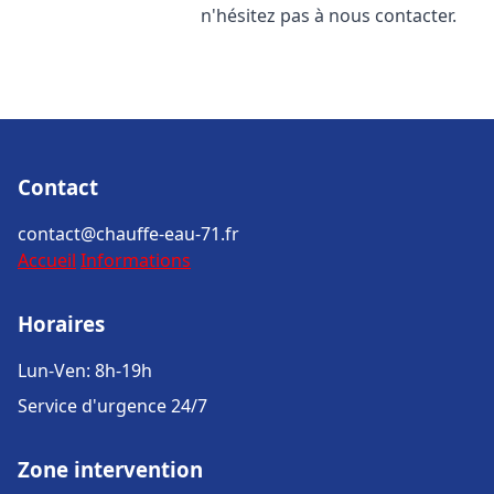
n'hésitez pas à nous contacter.
Contact
contact@chauffe-eau-71.fr
Accueil
Informations
Horaires
Lun-Ven: 8h-19h
Service d'urgence 24/7
Zone intervention