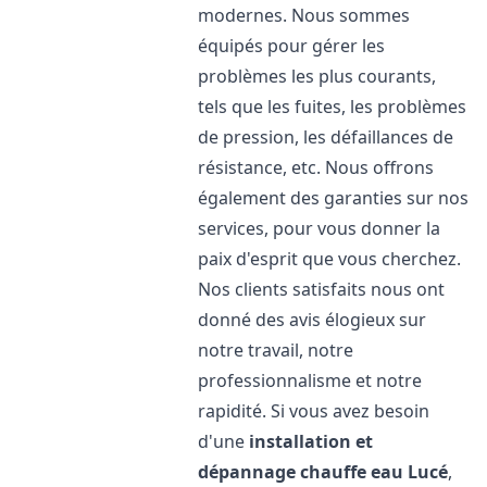
modernes. Nous sommes
équipés pour gérer les
problèmes les plus courants,
tels que les fuites, les problèmes
de pression, les défaillances de
résistance, etc. Nous offrons
également des garanties sur nos
services, pour vous donner la
paix d'esprit que vous cherchez.
Nos clients satisfaits nous ont
donné des avis élogieux sur
notre travail, notre
professionnalisme et notre
rapidité. Si vous avez besoin
d'une
installation et
dépannage chauffe eau
Lucé
,