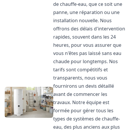
de chauffe-eau, que ce soit une
panne, une réparation ou une
installation nouvelle. Nous
offrons des délais d'intervention
rapides, souvent dans les 24
heures, pour vous assurer que
vous n'êtes pas laissé sans eau
chaude pour longtemps. Nos
tarifs sont compétitifs et
transparents, nous vous
fournirons un devis détaillé
avant de commencer les
travaux. Notre équipe est
formée pour gérer tous les
types de systèmes de chauffe-
eau, des plus anciens aux plus