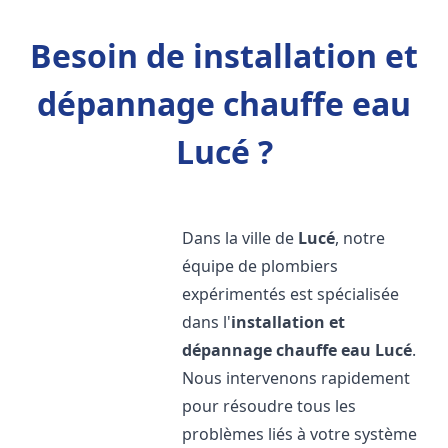
Besoin de installation et
dépannage chauffe eau
Lucé ?
Dans la ville de
Lucé
, notre
équipe de plombiers
expérimentés est spécialisée
dans l'
installation et
dépannage chauffe eau
Lucé
.
Nous intervenons rapidement
pour résoudre tous les
problèmes liés à votre système