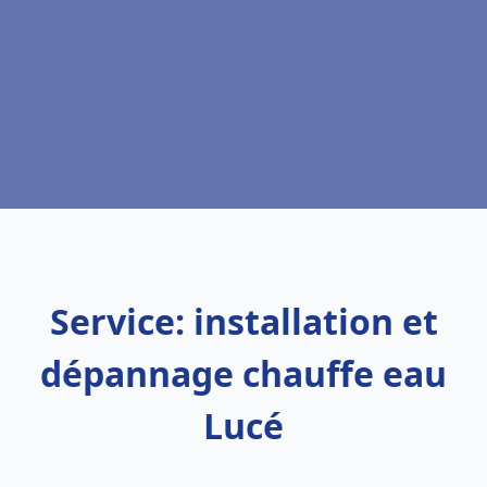
Service: installation et
dépannage chauffe eau
Lucé