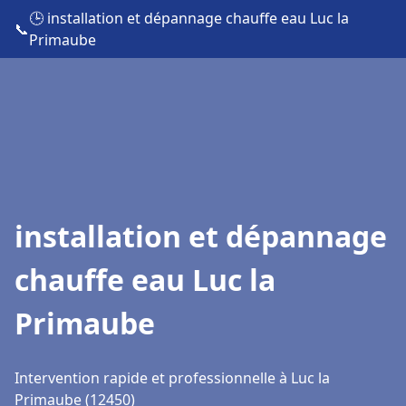
🕒 installation et dépannage chauffe eau Luc la
📞
Primaube
installation et dépannage
chauffe eau Luc la
Primaube
Intervention rapide et professionnelle à Luc la
Primaube (12450)