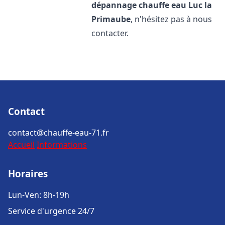
dépannage chauffe eau
Luc la
Primaube
, n'hésitez pas à nous
contacter.
Contact
contact@chauffe-eau-71.fr
Accueil
Informations
Horaires
Lun-Ven: 8h-19h
Service d'urgence 24/7