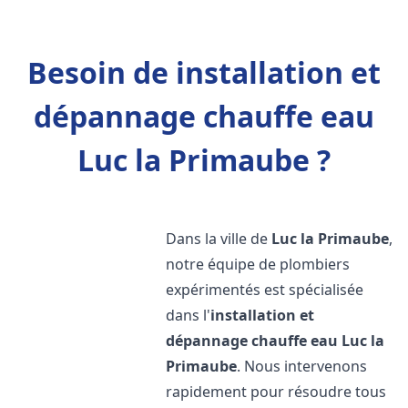
Besoin de installation et
dépannage chauffe eau
Luc la Primaube ?
Dans la ville de
Luc la Primaube
,
notre équipe de plombiers
expérimentés est spécialisée
dans l'
installation et
dépannage chauffe eau
Luc la
Primaube
. Nous intervenons
rapidement pour résoudre tous