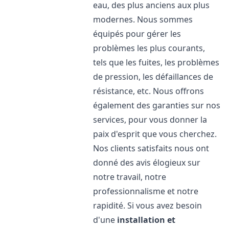
eau, des plus anciens aux plus
modernes. Nous sommes
équipés pour gérer les
problèmes les plus courants,
tels que les fuites, les problèmes
de pression, les défaillances de
résistance, etc. Nous offrons
également des garanties sur nos
services, pour vous donner la
paix d'esprit que vous cherchez.
Nos clients satisfaits nous ont
donné des avis élogieux sur
notre travail, notre
professionnalisme et notre
rapidité. Si vous avez besoin
d'une
installation et