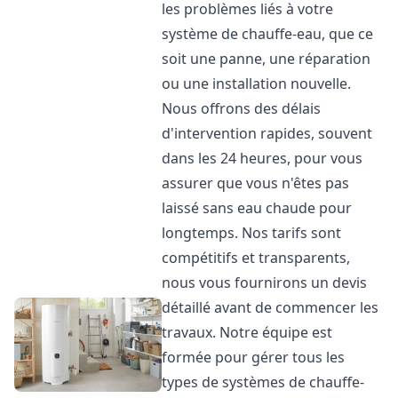
les problèmes liés à votre
système de chauffe-eau, que ce
soit une panne, une réparation
ou une installation nouvelle.
Nous offrons des délais
d'intervention rapides, souvent
dans les 24 heures, pour vous
assurer que vous n'êtes pas
laissé sans eau chaude pour
longtemps. Nos tarifs sont
compétitifs et transparents,
nous vous fournirons un devis
détaillé avant de commencer les
travaux. Notre équipe est
formée pour gérer tous les
types de systèmes de chauffe-