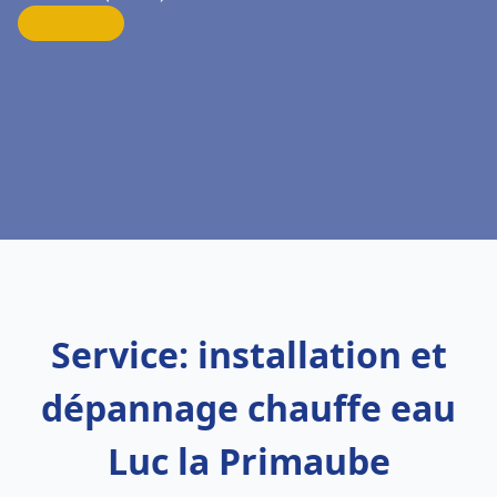
Service: installation et
dépannage chauffe eau
Luc la Primaube