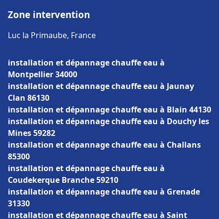
Zone intervention
Luc la Primaube, France
installation et dépannage chauffe eau à
Montpellier 34000
installation et dépannage chauffe eau à Jaunay
Clan 86130
installation et dépannage chauffe eau à Blain 44130
installation et dépannage chauffe eau à Douchy les
Mines 59282
installation et dépannage chauffe eau à Challans
85300
installation et dépannage chauffe eau à
Coudekerque Branche 59210
installation et dépannage chauffe eau à Grenade
31330
installation et dépannage chauffe eau à Saint