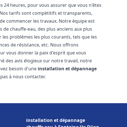
les 24 heures, pour vous assurer que vous n'êtes
os tarifs sont compétitifs et transparents,
t de commencer les travaux. Notre équipe est
 de chauffe-eau, des plus anciens aux plus
es problèmes les plus courants, tels que les
ances de résistance, etc. Nous offrons
ur vous donner la paix d'esprit que vous
é des avis élogieux sur notre travail, notre
 avez besoin d'une
installation et dépannage
z pas à nous contacter.
installation et dépannage