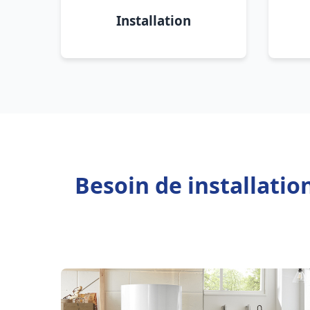
Installation
Besoin de installati