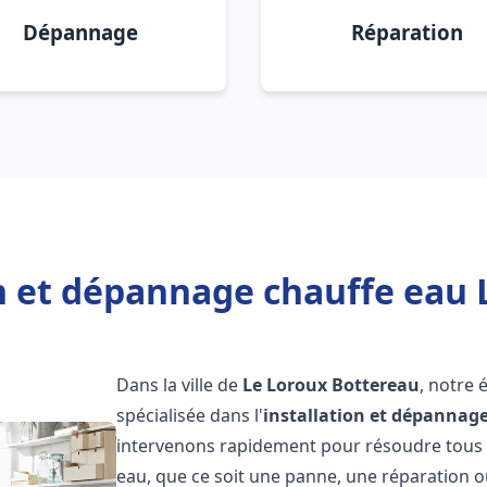
Dépannage
Réparation
on et dépannage chauffe eau 
Dans la ville de
Le Loroux Bottereau
, notre
spécialisée dans l'
installation et dépannag
intervenons rapidement pour résoudre tous l
eau, que ce soit une panne, une réparation o