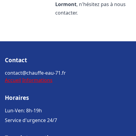
Lormont
, n'hésitez pas à nous
contacter.
Contact
contact@chauffe-eau-71.fr
Accueil
Informations
Horaires
Lun-Ven: 8h-19h
Service d'urgence 24/7