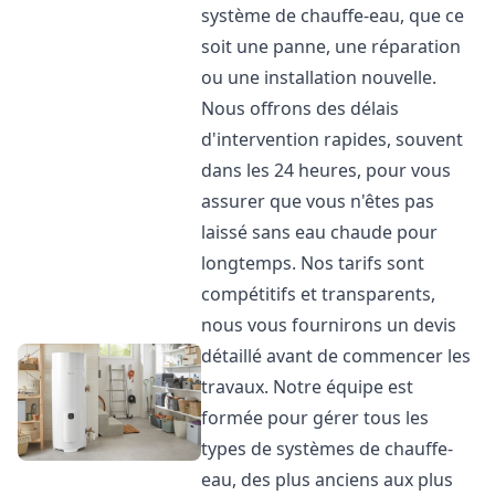
système de chauffe-eau, que ce
soit une panne, une réparation
ou une installation nouvelle.
Nous offrons des délais
d'intervention rapides, souvent
dans les 24 heures, pour vous
assurer que vous n'êtes pas
laissé sans eau chaude pour
longtemps. Nos tarifs sont
compétitifs et transparents,
nous vous fournirons un devis
détaillé avant de commencer les
travaux. Notre équipe est
formée pour gérer tous les
types de systèmes de chauffe-
eau, des plus anciens aux plus