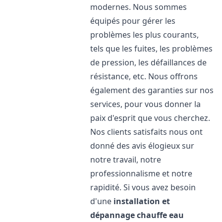
modernes. Nous sommes
équipés pour gérer les
problèmes les plus courants,
tels que les fuites, les problèmes
de pression, les défaillances de
résistance, etc. Nous offrons
également des garanties sur nos
services, pour vous donner la
paix d'esprit que vous cherchez.
Nos clients satisfaits nous ont
donné des avis élogieux sur
notre travail, notre
professionnalisme et notre
rapidité. Si vous avez besoin
d'une
installation et
dépannage chauffe eau