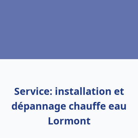
Service: installation et
dépannage chauffe eau
Lormont