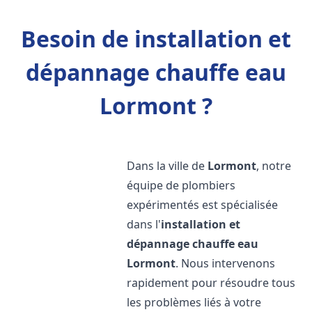
Besoin de installation et
dépannage chauffe eau
Lormont ?
Dans la ville de
Lormont
, notre
équipe de plombiers
expérimentés est spécialisée
dans l'
installation et
dépannage chauffe eau
Lormont
. Nous intervenons
rapidement pour résoudre tous
les problèmes liés à votre