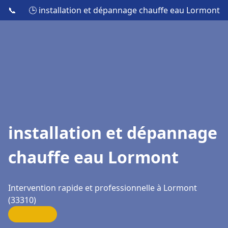
📞
🕒 installation et dépannage chauffe eau Lormont
installation et dépannage
chauffe eau Lormont
Intervention rapide et professionnelle à Lormont
(33310)