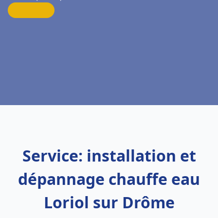
Service: installation et
dépannage chauffe eau
Loriol sur Drôme