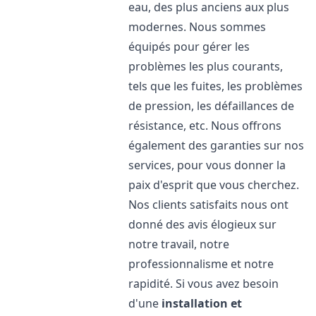
eau, des plus anciens aux plus
modernes. Nous sommes
équipés pour gérer les
problèmes les plus courants,
tels que les fuites, les problèmes
de pression, les défaillances de
résistance, etc. Nous offrons
également des garanties sur nos
services, pour vous donner la
paix d'esprit que vous cherchez.
Nos clients satisfaits nous ont
donné des avis élogieux sur
notre travail, notre
professionnalisme et notre
rapidité. Si vous avez besoin
d'une
installation et