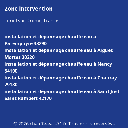
Zone intervention
Loriol sur Drôme, France
installation et dépannage chauffe eau à
Parempuyre 33290
installation et dépannage chauffe eau à Aigues
Mortes 30220
installation et dépannage chauffe eau à Nancy
54100
installation et dépannage chauffe eau à Chauray
79180
installation et dépannage chauffe eau à Saint Just
Saint Rambert 42170
© 2026 chauffe-eau-71.fr. Tous droits réservés -