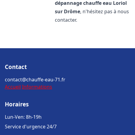
dépannage chauffe eau
Loriol
sur Drôme
, n'hésitez pas à nous
contacter.
Contact
contact@chauffe-eau-71.fr
Accueil
Informations
Horaires
Lun-Ven: 8h-19h
Service d'urgence 24/7