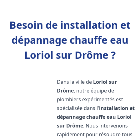
Besoin de installation et
dépannage chauffe eau
Loriol sur Drôme ?
Dans la ville de
Loriol sur
Drôme
, notre équipe de
plombiers expérimentés est
spécialisée dans l'
installation et
dépannage chauffe eau
Loriol
sur Drôme
. Nous intervenons
rapidement pour résoudre tous