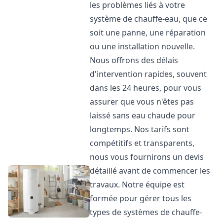
les problèmes liés à votre
système de chauffe-eau, que ce
soit une panne, une réparation
ou une installation nouvelle.
Nous offrons des délais
d'intervention rapides, souvent
dans les 24 heures, pour vous
assurer que vous n'êtes pas
laissé sans eau chaude pour
longtemps. Nos tarifs sont
compétitifs et transparents,
nous vous fournirons un devis
détaillé avant de commencer les
travaux. Notre équipe est
formée pour gérer tous les
types de systèmes de chauffe-