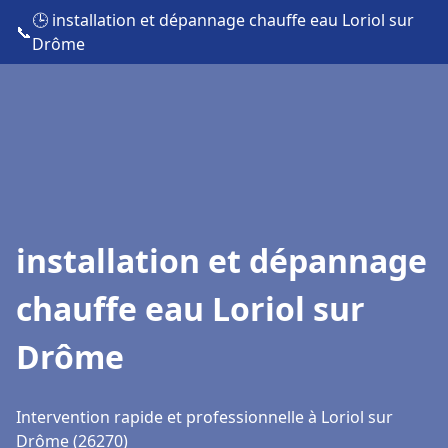
🕒 installation et dépannage chauffe eau Loriol sur
📞
Drôme
installation et dépannage
chauffe eau Loriol sur
Drôme
Intervention rapide et professionnelle à Loriol sur
Drôme (26270)