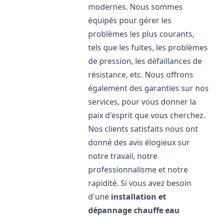
modernes. Nous sommes
équipés pour gérer les
problèmes les plus courants,
tels que les fuites, les problèmes
de pression, les défaillances de
résistance, etc. Nous offrons
également des garanties sur nos
services, pour vous donner la
paix d'esprit que vous cherchez.
Nos clients satisfaits nous ont
donné des avis élogieux sur
notre travail, notre
professionnalisme et notre
rapidité. Si vous avez besoin
d'une
installation et
dépannage chauffe eau