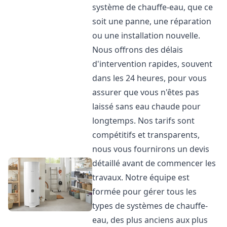
système de chauffe-eau, que ce
soit une panne, une réparation
ou une installation nouvelle.
Nous offrons des délais
d'intervention rapides, souvent
dans les 24 heures, pour vous
assurer que vous n'êtes pas
laissé sans eau chaude pour
longtemps. Nos tarifs sont
compétitifs et transparents,
nous vous fournirons un devis
détaillé avant de commencer les
travaux. Notre équipe est
formée pour gérer tous les
types de systèmes de chauffe-
eau, des plus anciens aux plus