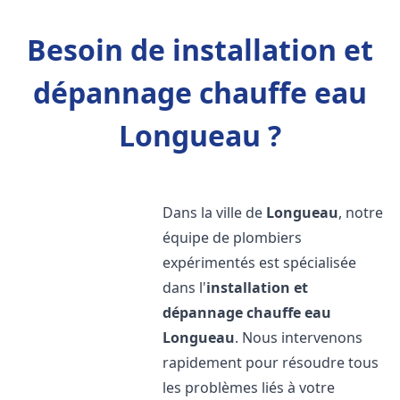
Besoin de installation et
dépannage chauffe eau
Longueau ?
Dans la ville de
Longueau
, notre
équipe de plombiers
expérimentés est spécialisée
dans l'
installation et
dépannage chauffe eau
Longueau
. Nous intervenons
rapidement pour résoudre tous
les problèmes liés à votre