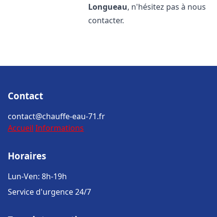
Longueau
, n'hésitez pas à nous
contacter.
Contact
contact@chauffe-eau-71.fr
Accueil
Informations
Horaires
Lun-Ven: 8h-19h
Service d'urgence 24/7