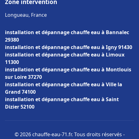
Zone intervention
Longueau, France
installation et dépannage chauffe eau à Bannalec
29380
installation et dépannage chauffe eau à Igny 91430
installation et dépannage chauffe eau à Limoux
11300
installation et dépannage chauffe eau à Montlouis
sur Loire 37270
installation et dépannage chauffe eau à Ville la
Grand 74100
installation et dépannage chauffe eau à Saint
Dizier 52100
© 2026 chauffe-eau-71.fr. Tous droits réservés -