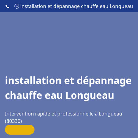
📞
🕒 installation et dépannage chauffe eau Longueau
installation et dépannage
chauffe eau Longueau
Intervention rapide et professionnelle à Longueau
(80330)