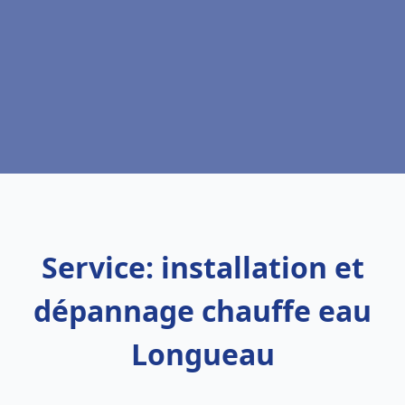
Service: installation et
dépannage chauffe eau
Longueau