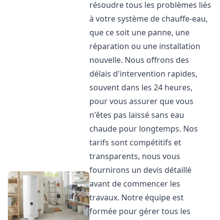
résoudre tous les problèmes liés
à votre système de chauffe-eau,
que ce soit une panne, une
réparation ou une installation
nouvelle. Nous offrons des
délais d'intervention rapides,
souvent dans les 24 heures,
pour vous assurer que vous
n'êtes pas laissé sans eau
chaude pour longtemps. Nos
tarifs sont compétitifs et
transparents, nous vous
fournirons un devis détaillé
avant de commencer les
travaux. Notre équipe est
formée pour gérer tous les