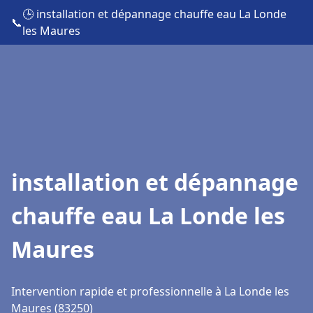
🕒 installation et dépannage chauffe eau La Londe
📞
les Maures
installation et dépannage
chauffe eau La Londe les
Maures
Intervention rapide et professionnelle à La Londe les
Maures (83250)