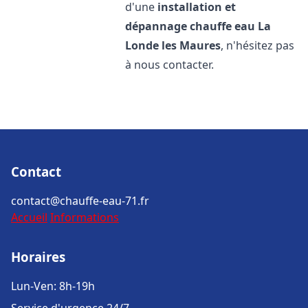
d'une
installation et
dépannage chauffe eau
La
Londe les Maures
, n'hésitez pas
à nous contacter.
Contact
contact@chauffe-eau-71.fr
Accueil
Informations
Horaires
Lun-Ven: 8h-19h