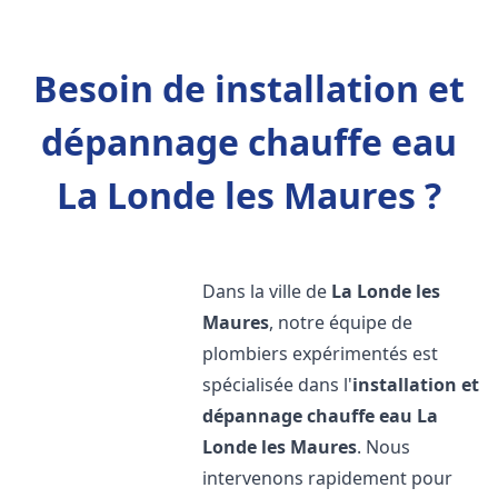
Besoin de installation et
dépannage chauffe eau
La Londe les Maures ?
Dans la ville de
La Londe les
Maures
, notre équipe de
plombiers expérimentés est
spécialisée dans l'
installation et
dépannage chauffe eau
La
Londe les Maures
. Nous
intervenons rapidement pour