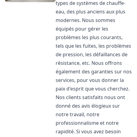
types de systèmes de chauffe-
eau, des plus anciens aux plus
modernes. Nous sommes
équipés pour gérer les
problèmes les plus courants,
tels que les fuites, les problèmes
de pression, les défaillances de
résistance, etc. Nous offrons
également des garanties sur nos
services, pour vous donner la
paix d'esprit que vous cherchez.
Nos clients satisfaits nous ont
donné des avis élogieux sur
notre travail, notre
professionnalisme et notre
rapidité. Si vous avez besoin