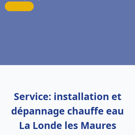
Service: installation et
dépannage chauffe eau
La Londe les Maures