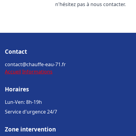
n'hésitez pas à nous contacter.
Contact
contact@chauffe-eau-71.fr
Accueil
Informations
Horaires
Lun-Ven: 8h-19h
Service d'urgence 24/7
Zone intervention