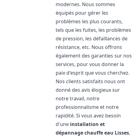
modernes. Nous sommes
équipés pour gérer les
problèmes les plus courants,
tels que les fuites, les problèmes
de pression, les défaillances de
résistance, etc. Nous offrons
également des garanties sur nos
services, pour vous donner la
paix d'esprit que vous cherchez.
Nos clients satisfaits nous ont
donné des avis élogieux sur
notre travail, notre
professionnalisme et notre
rapidité. Si vous avez besoin
d'une
installation et
dépannage chauffe eau
Lisses
,