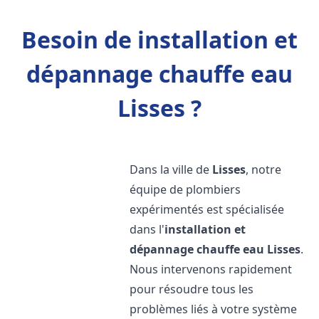
Besoin de installation et
dépannage chauffe eau
Lisses ?
Dans la ville de
Lisses
, notre
équipe de plombiers
expérimentés est spécialisée
dans l'
installation et
dépannage chauffe eau
Lisses
.
Nous intervenons rapidement
pour résoudre tous les
problèmes liés à votre système