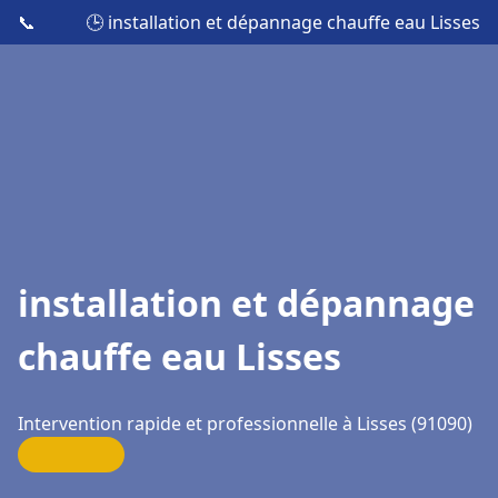
📞
🕒 installation et dépannage chauffe eau Lisses
installation et dépannage
chauffe eau Lisses
Intervention rapide et professionnelle à Lisses (91090)