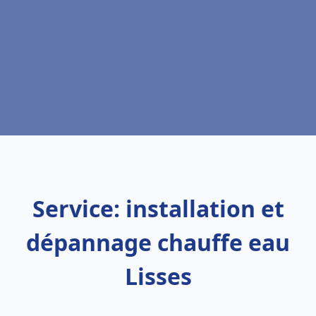
Service: installation et
dépannage chauffe eau
Lisses