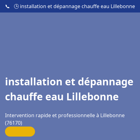
📞
🕒 installation et dépannage chauffe eau Lillebonne
installation et dépannage
chauffe eau Lillebonne
Intervention rapide et professionnelle à Lillebonne
(76170)