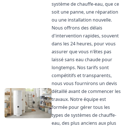
système de chauffe-eau, que ce
soit une panne, une réparation
ou une installation nouvelle.
Nous offrons des délais
d'intervention rapides, souvent
dans les 24 heures, pour vous
assurer que vous n'êtes pas
laissé sans eau chaude pour
longtemps. Nos tarifs sont
compétitifs et transparents,
nous vous fournirons un devis
détaillé avant de commencer les
travaux. Notre équipe est
formée pour gérer tous les
types de systèmes de chauffe-
eau, des plus anciens aux plus