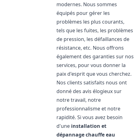
modernes. Nous sommes
équipés pour gérer les
problèmes les plus courants,
tels que les fuites, les problèmes
de pression, les défaillances de
résistance, etc. Nous offrons
également des garanties sur nos
services, pour vous donner la
paix d'esprit que vous cherchez.
Nos clients satisfaits nous ont
donné des avis élogieux sur
notre travail, notre
professionnalisme et notre
rapidité. Si vous avez besoin
d'une
installation et
dépannage chauffe eau