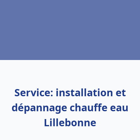
Service: installation et
dépannage chauffe eau
Lillebonne