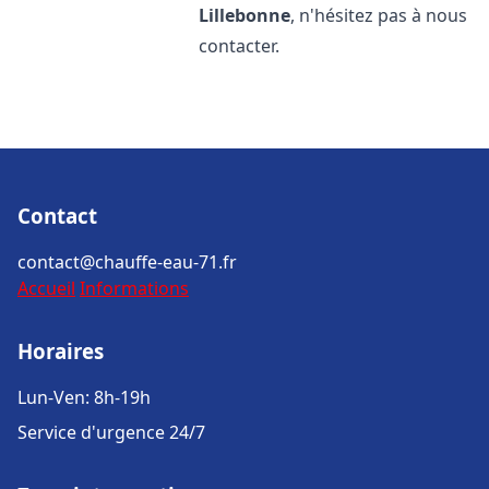
Lillebonne
, n'hésitez pas à nous
contacter.
Contact
contact@chauffe-eau-71.fr
Accueil
Informations
Horaires
Lun-Ven: 8h-19h
Service d'urgence 24/7