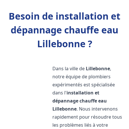
Besoin de installation et
dépannage chauffe eau
Lillebonne ?
Dans la ville de
Lillebonne
,
notre équipe de plombiers
expérimentés est spécialisée
dans l'
installation et
dépannage chauffe eau
Lillebonne
. Nous intervenons
rapidement pour résoudre tous
les problèmes liés à votre