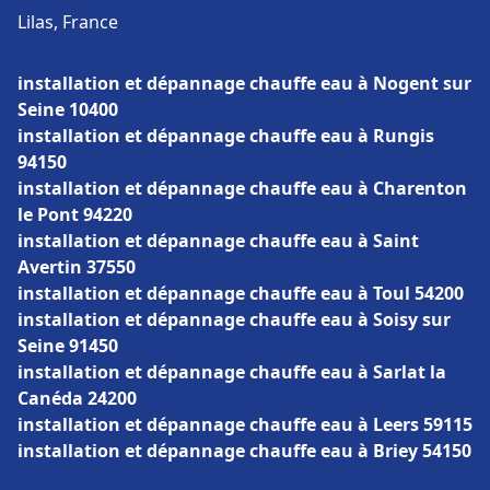
Lilas, France
installation et dépannage chauffe eau à Nogent sur
Seine 10400
installation et dépannage chauffe eau à Rungis
94150
installation et dépannage chauffe eau à Charenton
le Pont 94220
installation et dépannage chauffe eau à Saint
Avertin 37550
installation et dépannage chauffe eau à Toul 54200
installation et dépannage chauffe eau à Soisy sur
Seine 91450
installation et dépannage chauffe eau à Sarlat la
Canéda 24200
installation et dépannage chauffe eau à Leers 59115
installation et dépannage chauffe eau à Briey 54150