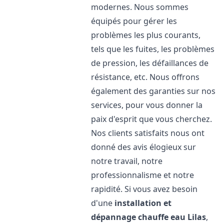
modernes. Nous sommes
équipés pour gérer les
problèmes les plus courants,
tels que les fuites, les problèmes
de pression, les défaillances de
résistance, etc. Nous offrons
également des garanties sur nos
services, pour vous donner la
paix d'esprit que vous cherchez.
Nos clients satisfaits nous ont
donné des avis élogieux sur
notre travail, notre
professionnalisme et notre
rapidité. Si vous avez besoin
d'une
installation et
dépannage chauffe eau
Lilas
,