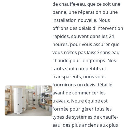
de chauffe-eau, que ce soit une
panne, une réparation ou une
installation nouvelle. Nous
offrons des délais d'intervention
rapides, souvent dans les 24
heures, pour vous assurer que
vous n'êtes pas laissé sans eau
chaude pour longtemps. Nos
tarifs sont compétitifs et
transparents, nous vous
fournirons un devis détaillé
avant de commencer les
travaux. Notre équipe est
formée pour gérer tous les
types de systèmes de chauffe-
eau, des plus anciens aux plus