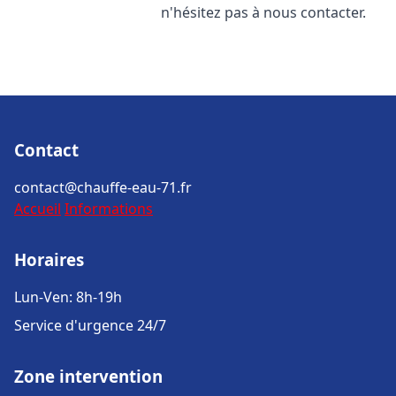
n'hésitez pas à nous contacter.
Contact
contact@chauffe-eau-71.fr
Accueil
Informations
Horaires
Lun-Ven: 8h-19h
Service d'urgence 24/7
Zone intervention