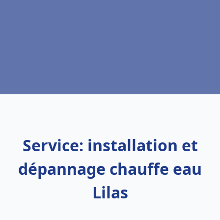
Service: installation et
dépannage chauffe eau
Lilas