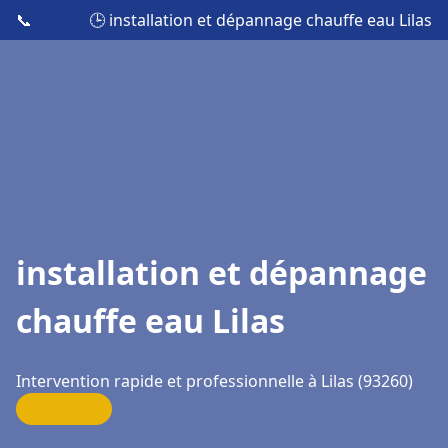
📞
🕒 installation et dépannage chauffe eau Lilas
installation et dépannage
chauffe eau Lilas
Intervention rapide et professionnelle à Lilas (93260)