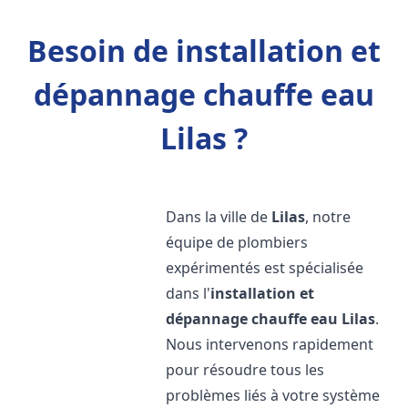
Besoin de installation et
dépannage chauffe eau
Lilas ?
Dans la ville de
Lilas
, notre
équipe de plombiers
expérimentés est spécialisée
dans l'
installation et
dépannage chauffe eau
Lilas
.
Nous intervenons rapidement
pour résoudre tous les
problèmes liés à votre système