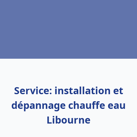
Service: installation et
dépannage chauffe eau
Libourne