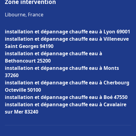
Zone intervention
Libourne, France
installation et dépannage chauffe eau à Lyon 69001
installation et dépannage chauffe eau à Villeneuve
Saint Georges 94190
installation et dépannage chauffe eau à
Bethoncourt 25200
installation et dépannage chauffe eau à Monts
37260
installation et dépannage chauffe eau à Cherbourg
Octeville 50100
installation et dépannage chauffe eau à Boé 47550
installation et dépannage chauffe eau à Cavalaire
sur Mer 83240