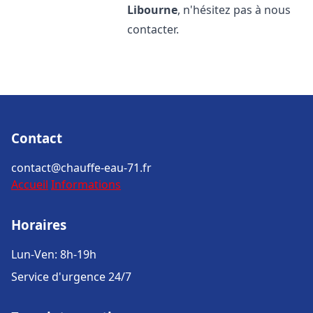
Libourne
, n'hésitez pas à nous
contacter.
Contact
contact@chauffe-eau-71.fr
Accueil
Informations
Horaires
Lun-Ven: 8h-19h
Service d'urgence 24/7