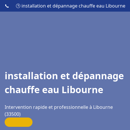
📞
🕒 installation et dépannage chauffe eau Libourne
installation et dépannage
chauffe eau Libourne
Intervention rapide et professionnelle à Libourne
(33500)