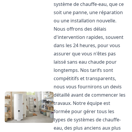
système de chauffe-eau, que ce
soit une panne, une réparation
ou une installation nouvelle.
Nous offrons des délais
d'intervention rapides, souvent
dans les 24 heures, pour vous
assurer que vous n'êtes pas
laissé sans eau chaude pour
longtemps. Nos tarifs sont
compétitifs et transparents,
nous vous fournirons un devis
détaillé avant de commencer les
travaux. Notre équipe est
formée pour gérer tous les
types de systèmes de chauffe-
eau, des plus anciens aux plus