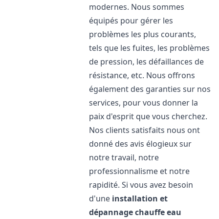
modernes. Nous sommes
équipés pour gérer les
problèmes les plus courants,
tels que les fuites, les problèmes
de pression, les défaillances de
résistance, etc. Nous offrons
également des garanties sur nos
services, pour vous donner la
paix d'esprit que vous cherchez.
Nos clients satisfaits nous ont
donné des avis élogieux sur
notre travail, notre
professionnalisme et notre
rapidité. Si vous avez besoin
d'une
installation et
dépannage chauffe eau