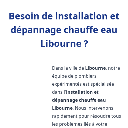
Besoin de installation et
dépannage chauffe eau
Libourne ?
Dans la ville de
Libourne
, notre
équipe de plombiers
expérimentés est spécialisée
dans l'
installation et
dépannage chauffe eau
Libourne
. Nous intervenons
rapidement pour résoudre tous
les problèmes liés à votre