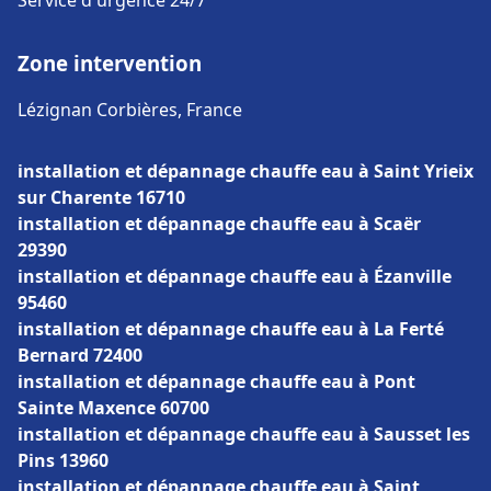
Service d'urgence 24/7
Zone intervention
Lézignan Corbières, France
installation et dépannage chauffe eau à Saint Yrieix
sur Charente 16710
installation et dépannage chauffe eau à Scaër
29390
installation et dépannage chauffe eau à Ézanville
95460
installation et dépannage chauffe eau à La Ferté
Bernard 72400
installation et dépannage chauffe eau à Pont
Sainte Maxence 60700
installation et dépannage chauffe eau à Sausset les
Pins 13960
installation et dépannage chauffe eau à Saint