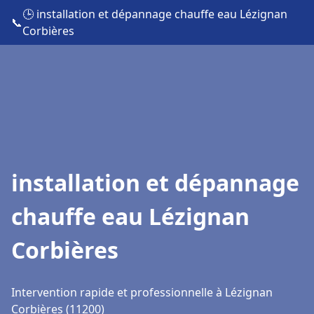
🕒 installation et dépannage chauffe eau Lézignan
📞
Corbières
installation et dépannage
chauffe eau Lézignan
Corbières
Intervention rapide et professionnelle à Lézignan
Corbières (11200)