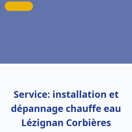
Service: installation et
dépannage chauffe eau
Lézignan Corbières