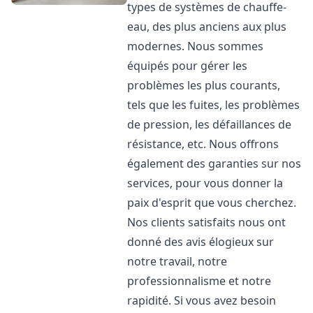
types de systèmes de chauffe-
eau, des plus anciens aux plus
modernes. Nous sommes
équipés pour gérer les
problèmes les plus courants,
tels que les fuites, les problèmes
de pression, les défaillances de
résistance, etc. Nous offrons
également des garanties sur nos
services, pour vous donner la
paix d'esprit que vous cherchez.
Nos clients satisfaits nous ont
donné des avis élogieux sur
notre travail, notre
professionnalisme et notre
rapidité. Si vous avez besoin