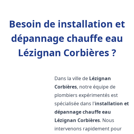
Besoin de installation et
dépannage chauffe eau
Lézignan Corbières ?
Dans la ville de
Lézignan
Corbières
, notre équipe de
plombiers expérimentés est
spécialisée dans l'
installation et
dépannage chauffe eau
Lézignan Corbières
. Nous
intervenons rapidement pour