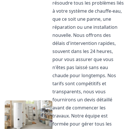
résoudre tous les problèmes liés
à votre système de chauffe-eau,
que ce soit une panne, une
réparation ou une installation
nouvelle. Nous offrons des
délais d'intervention rapides,
souvent dans les 24 heures,
pour vous assurer que vous
n'êtes pas laissé sans eau
chaude pour longtemps. Nos
tarifs sont compétitifs et
transparents, nous vous
fournirons un devis détaillé
avant de commencer les
travaux. Notre équipe est
formée pour gérer tous les