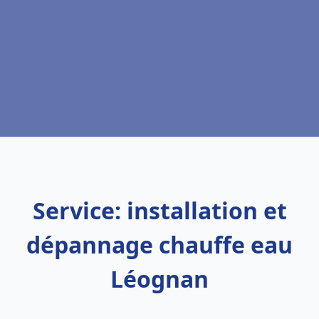
Service: installation et
dépannage chauffe eau
Léognan