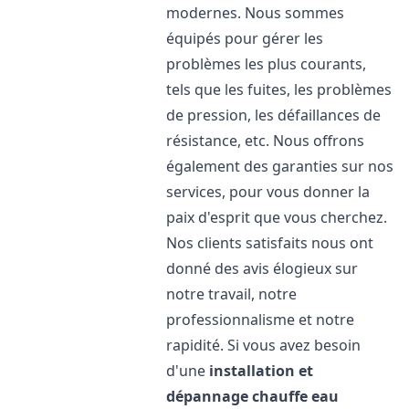
modernes. Nous sommes
équipés pour gérer les
problèmes les plus courants,
tels que les fuites, les problèmes
de pression, les défaillances de
résistance, etc. Nous offrons
également des garanties sur nos
services, pour vous donner la
paix d'esprit que vous cherchez.
Nos clients satisfaits nous ont
donné des avis élogieux sur
notre travail, notre
professionnalisme et notre
rapidité. Si vous avez besoin
d'une
installation et
dépannage chauffe eau