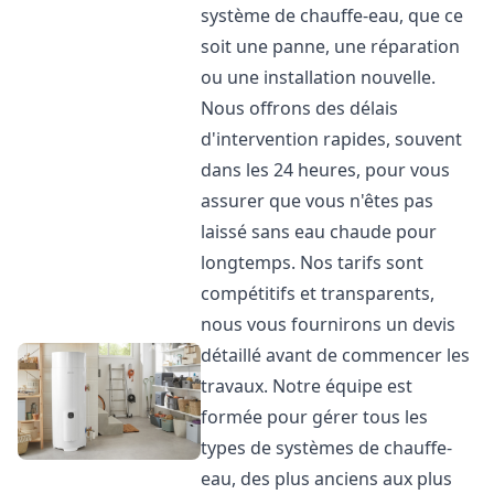
système de chauffe-eau, que ce
soit une panne, une réparation
ou une installation nouvelle.
Nous offrons des délais
d'intervention rapides, souvent
dans les 24 heures, pour vous
assurer que vous n'êtes pas
laissé sans eau chaude pour
longtemps. Nos tarifs sont
compétitifs et transparents,
nous vous fournirons un devis
détaillé avant de commencer les
travaux. Notre équipe est
formée pour gérer tous les
types de systèmes de chauffe-
eau, des plus anciens aux plus