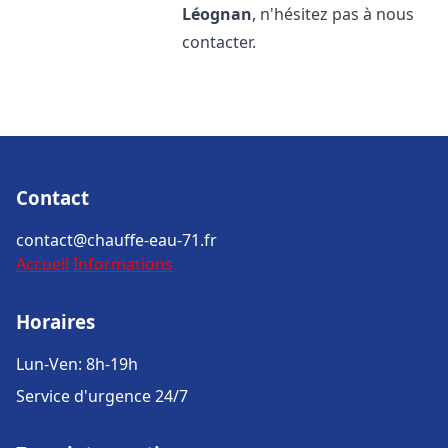
Léognan
, n'hésitez pas à nous
contacter.
Contact
contact@chauffe-eau-71.fr
Accueil
Informations
Horaires
Lun-Ven: 8h-19h
Service d'urgence 24/7