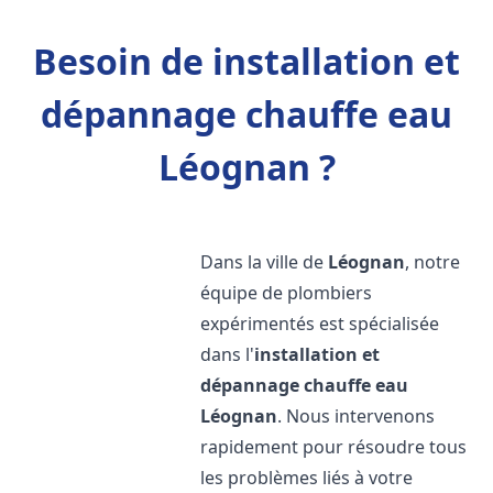
Besoin de installation et
dépannage chauffe eau
Léognan ?
Dans la ville de
Léognan
, notre
équipe de plombiers
expérimentés est spécialisée
dans l'
installation et
dépannage chauffe eau
Léognan
. Nous intervenons
rapidement pour résoudre tous
les problèmes liés à votre