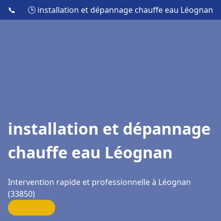
📞
🕒 installation et dépannage chauffe eau Léognan
installation et dépannage
chauffe eau Léognan
Intervention rapide et professionnelle à Léognan
(33850)