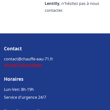
Lentilly
, n'hésitez pas à nous
contacter.
Contact
contact@chauffe-eau-71.fr
Accueil
Informations
Horaires
Lun-Ven: 8h-19h
Service d'urgence 24/7