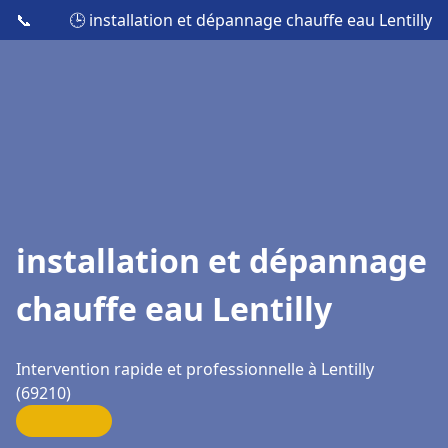
📞
🕒 installation et dépannage chauffe eau Lentilly
installation et dépannage
chauffe eau Lentilly
Intervention rapide et professionnelle à Lentilly
(69210)