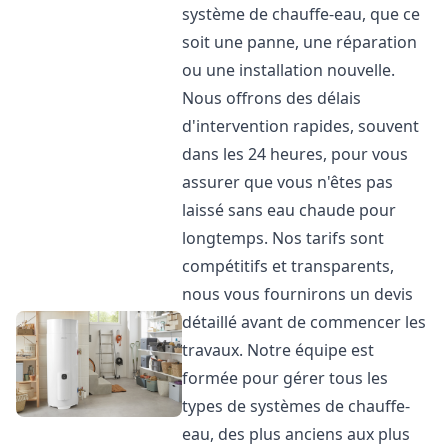
système de chauffe-eau, que ce
soit une panne, une réparation
ou une installation nouvelle.
Nous offrons des délais
d'intervention rapides, souvent
dans les 24 heures, pour vous
assurer que vous n'êtes pas
laissé sans eau chaude pour
longtemps. Nos tarifs sont
compétitifs et transparents,
nous vous fournirons un devis
détaillé avant de commencer les
travaux. Notre équipe est
formée pour gérer tous les
types de systèmes de chauffe-
eau, des plus anciens aux plus