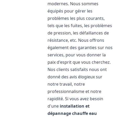
modernes. Nous sommes
équipés pour gérer les
problèmes les plus courants,
tels que les fuites, les problèmes
de pression, les défaillances de
résistance, etc. Nous offrons
également des garanties sur nos
services, pour vous donner la
paix d'esprit que vous cherchez.
Nos clients satisfaits nous ont
donné des avis élogieux sur
notre travail, notre
professionnalisme et notre
rapidité. Si vous avez besoin
d'une
installation et
dépannage chauffe eau