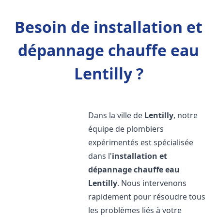
Besoin de installation et
dépannage chauffe eau
Lentilly ?
Dans la ville de
Lentilly
, notre
équipe de plombiers
expérimentés est spécialisée
dans l'
installation et
dépannage chauffe eau
Lentilly
. Nous intervenons
rapidement pour résoudre tous
les problèmes liés à votre