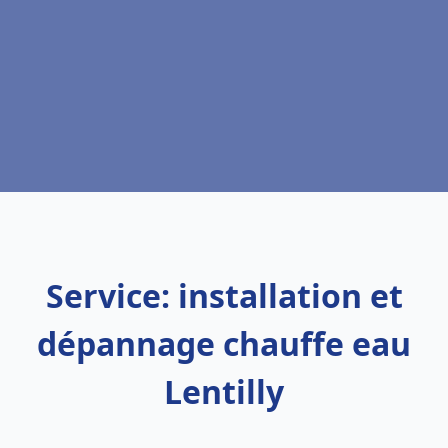
Service: installation et
dépannage chauffe eau
Lentilly