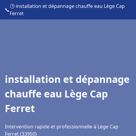
🕒 installation et dépannage chauffe eau Lège Cap
📞
Ferret
installation et dépannage
chauffe eau Lège Cap
Ferret
Intervention rapide et professionnelle à Lège Cap
Ferret (33950)