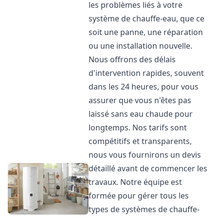
les problèmes liés à votre
système de chauffe-eau, que ce
soit une panne, une réparation
ou une installation nouvelle.
Nous offrons des délais
d'intervention rapides, souvent
dans les 24 heures, pour vous
assurer que vous n'êtes pas
laissé sans eau chaude pour
longtemps. Nos tarifs sont
compétitifs et transparents,
nous vous fournirons un devis
détaillé avant de commencer les
travaux. Notre équipe est
formée pour gérer tous les
types de systèmes de chauffe-