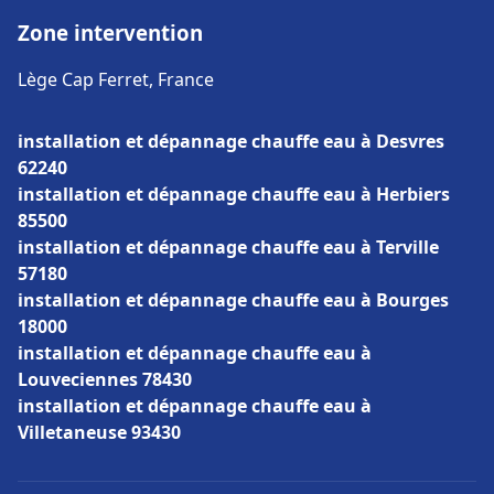
Zone intervention
Lège Cap Ferret, France
installation et dépannage chauffe eau à Desvres
62240
installation et dépannage chauffe eau à Herbiers
85500
installation et dépannage chauffe eau à Terville
57180
installation et dépannage chauffe eau à Bourges
18000
installation et dépannage chauffe eau à
Louveciennes 78430
installation et dépannage chauffe eau à
Villetaneuse 93430