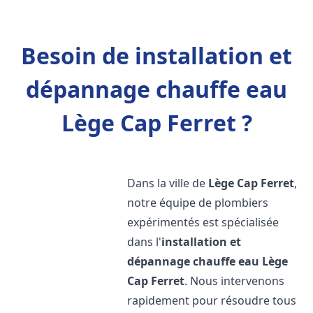
Besoin de installation et
dépannage chauffe eau
Lège Cap Ferret ?
Dans la ville de
Lège Cap Ferret
,
notre équipe de plombiers
expérimentés est spécialisée
dans l'
installation et
dépannage chauffe eau
Lège
Cap Ferret
. Nous intervenons
rapidement pour résoudre tous