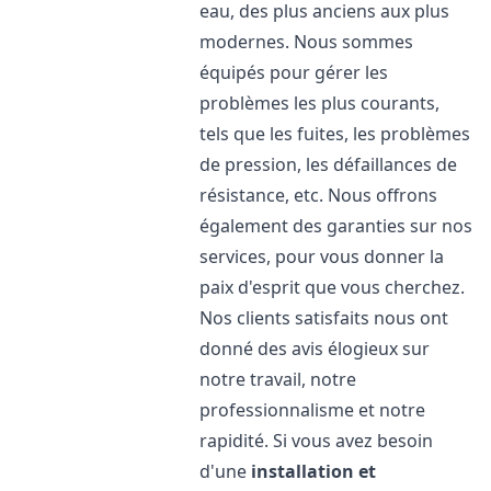
eau, des plus anciens aux plus
modernes. Nous sommes
équipés pour gérer les
problèmes les plus courants,
tels que les fuites, les problèmes
de pression, les défaillances de
résistance, etc. Nous offrons
également des garanties sur nos
services, pour vous donner la
paix d'esprit que vous cherchez.
Nos clients satisfaits nous ont
donné des avis élogieux sur
notre travail, notre
professionnalisme et notre
rapidité. Si vous avez besoin
d'une
installation et