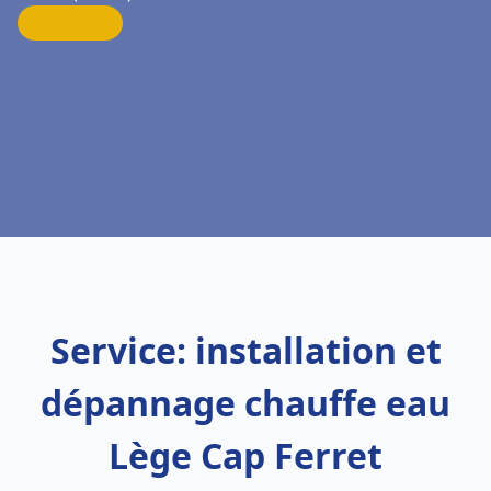
Service: installation et
dépannage chauffe eau
Lège Cap Ferret