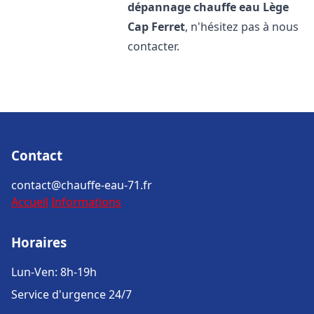
dépannage chauffe eau
Lège
Cap Ferret
, n'hésitez pas à nous
contacter.
Contact
contact@chauffe-eau-71.fr
Accueil
Informations
Horaires
Lun-Ven: 8h-19h
Service d'urgence 24/7