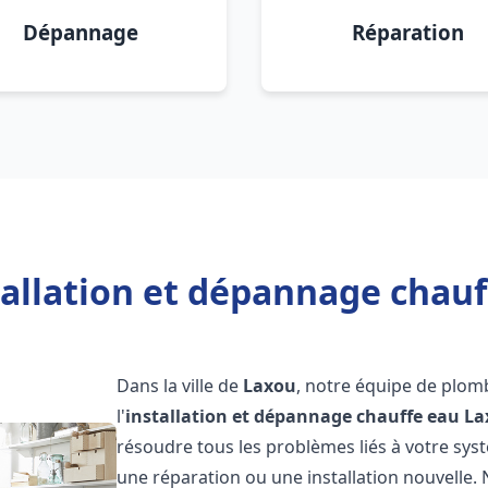
Dépannage
Réparation
tallation et dépannage chauf
Dans la ville de
Laxou
, notre équipe de plom
l'
installation et dépannage chauffe eau
La
résoudre tous les problèmes liés à votre sys
une réparation ou une installation nouvelle. 