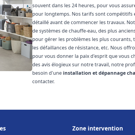
souvent dans les 24 heures, pour vous assur
pour longtemps. Nos tarifs sont compétitifs 
détaillé avant de commencer les travaux. Not
de systèmes de chauffe-eau, des plus anci
pour gérer les problèmes les plus courants, t
les défaillances de résistance, etc. Nous off
pour vous donner la paix d'esprit que vous c
des avis élogieux sur notre travail, notre pro
besoin d'une
installation et dépannage ch
contacter.
es
Zone intervention