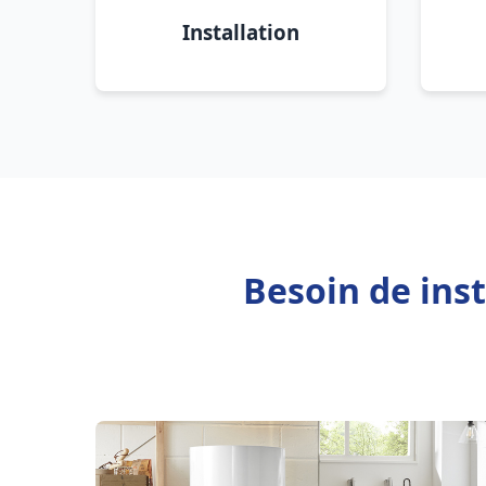
Installation
Besoin de ins