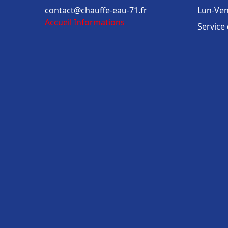
contact@chauffe-eau-71.fr
Lun-Ven
Accueil
Informations
Service