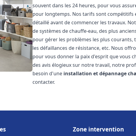
souvent dans les 24 heures, pour vous assur
pour longtemps. Nos tarifs sont compétitifs 
détaillé avant de commencer les travaux. Not
de systèmes de chauffe-eau, des plus anci
pour gérer les problèmes les plus courants, t
les défaillances de résistance, etc. Nous off
pour vous donner la paix d'esprit que vous c
des avis élogieux sur notre travail, notre pro
besoin d'une
installation et dépannage ch
contacter.
es
Zone intervention