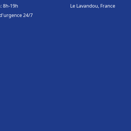
: 8h-19h
Le Lavandou, France
 d'urgence 24/7