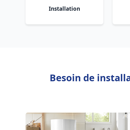
Installation
Besoin de instal