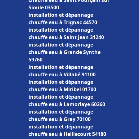
chauffe eau à Saint Pourçain sur
Sioule 03500
installation et dépannage
chauffe eau à Trignac 44570
installation et dépannage
chauffe eau à Saint Jean 31240
installation et dépannage
chauffe eau à Grande Synthe
59760
installation et dépannage
chauffe eau à Villabé 91100
installation et dépannage
chauffe eau à Miribel 01700
installation et dépannage
chauffe eau à Lamorlaye 60260
installation et dépannage
chauffe eau à Gray 70100
installation et dépannage
chauffe eau à Heillecourt 54180