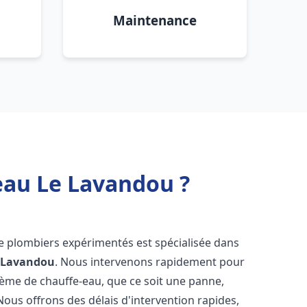
Maintenance
eau Le Lavandou ?
de plombiers expérimentés est spécialisée dans
 Lavandou
. Nous intervenons rapidement pour
tème de chauffe-eau, que ce soit une panne,
Nous offrons des délais d'intervention rapides,