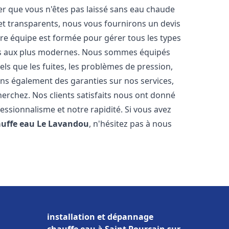
er que vous n'êtes pas laissé sans eau chaude
et transparents, nous vous fournirons un devis
re équipe est formée pour gérer tous les types
ens aux plus modernes. Nous sommes équipés
els que les fuites, les problèmes de pression,
rons également des garanties sur nos services,
herchez. Nos clients satisfaits nous ont donné
fessionnalisme et notre rapidité. Si vous avez
auffe eau
Le Lavandou
, n'hésitez pas à nous
installation et dépannage