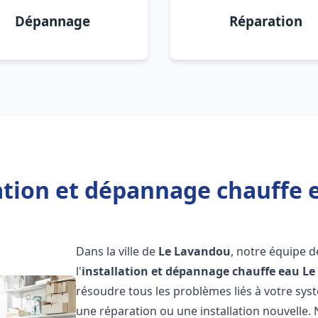
Dépannage
Réparation
lation et dépannage chauffe 
Dans la ville de
Le Lavandou
, notre équipe 
l'
installation et dépannage chauffe eau
Le
résoudre tous les problèmes liés à votre sys
une réparation ou une installation nouvelle. 