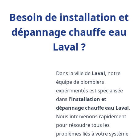
Besoin de installation et
dépannage chauffe eau
Laval ?
Dans la ville de
Laval
, notre
équipe de plombiers
expérimentés est spécialisée
dans l'
installation et
dépannage chauffe eau
Laval
.
Nous intervenons rapidement
pour résoudre tous les
problèmes liés à votre système