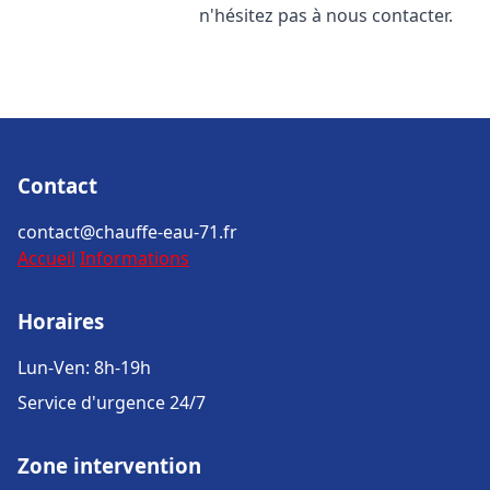
n'hésitez pas à nous contacter.
Contact
contact@chauffe-eau-71.fr
Accueil
Informations
Horaires
Lun-Ven: 8h-19h
Service d'urgence 24/7
Zone intervention