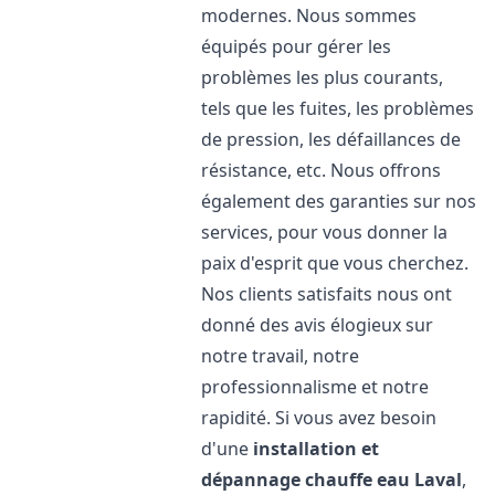
modernes. Nous sommes
équipés pour gérer les
problèmes les plus courants,
tels que les fuites, les problèmes
de pression, les défaillances de
résistance, etc. Nous offrons
également des garanties sur nos
services, pour vous donner la
paix d'esprit que vous cherchez.
Nos clients satisfaits nous ont
donné des avis élogieux sur
notre travail, notre
professionnalisme et notre
rapidité. Si vous avez besoin
d'une
installation et
dépannage chauffe eau
Laval
,