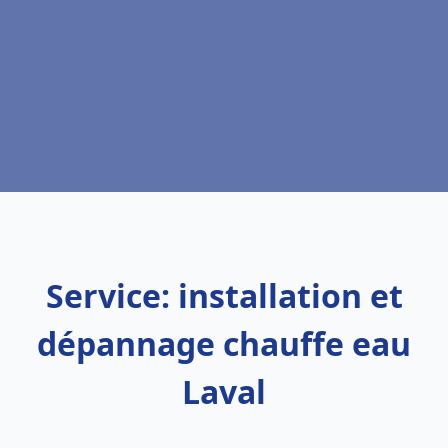
Service: installation et
dépannage chauffe eau
Laval