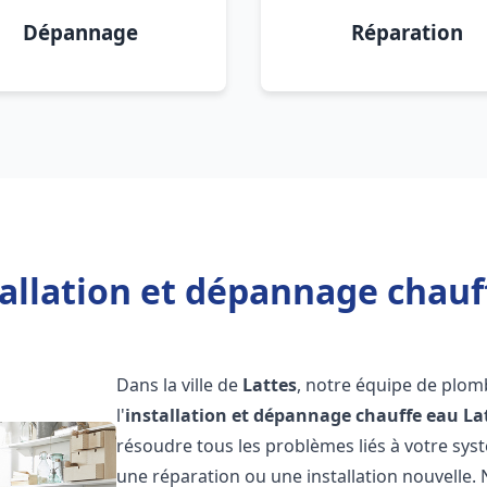
Dépannage
Réparation
allation et dépannage chauf
Dans la ville de
Lattes
, notre équipe de plom
l'
installation et dépannage chauffe eau
La
résoudre tous les problèmes liés à votre sys
une réparation ou une installation nouvelle. 