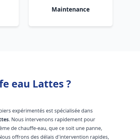
Maintenance
fe eau Lattes ?
biers expérimentés est spécialisée dans
ttes
. Nous intervenons rapidement pour
tème de chauffe-eau, que ce soit une panne,
Nous offrons des délais d'intervention rapides,