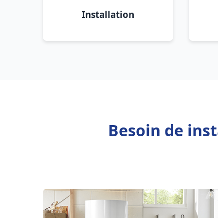
Installation
Besoin de inst