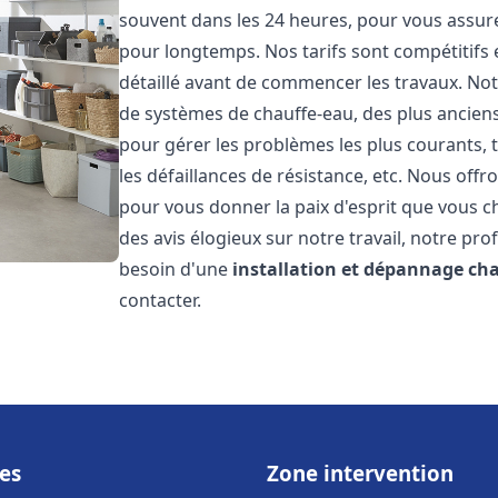
souvent dans les 24 heures, pour vous assur
pour longtemps. Nos tarifs sont compétitifs 
détaillé avant de commencer les travaux. Not
de systèmes de chauffe-eau, des plus anci
pour gérer les problèmes les plus courants, t
les défaillances de résistance, etc. Nous off
pour vous donner la paix d'esprit que vous c
des avis élogieux sur notre travail, notre pro
besoin d'une
installation et dépannage ch
contacter.
es
Zone intervention