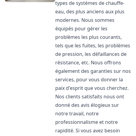
types de systèmes de chauffe-
eau, des plus anciens aux plus
modernes. Nous sommes
équipés pour gérer les
problèmes les plus courants,
tels que les fuites, les problèmes
de pression, les défaillances de
résistance, etc. Nous offrons
également des garanties sur nos
services, pour vous donner la
paix d'esprit que vous cherchez.
Nos clients satisfaits nous ont
donné des avis élogieux sur
notre travail, notre
professionnalisme et notre
rapidité. Si vous avez besoin