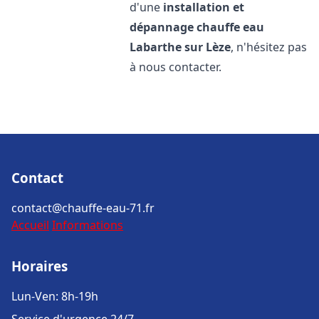
d'une
installation et
dépannage chauffe eau
Labarthe sur Lèze
, n'hésitez pas
à nous contacter.
Contact
contact@chauffe-eau-71.fr
Accueil
Informations
Horaires
Lun-Ven: 8h-19h