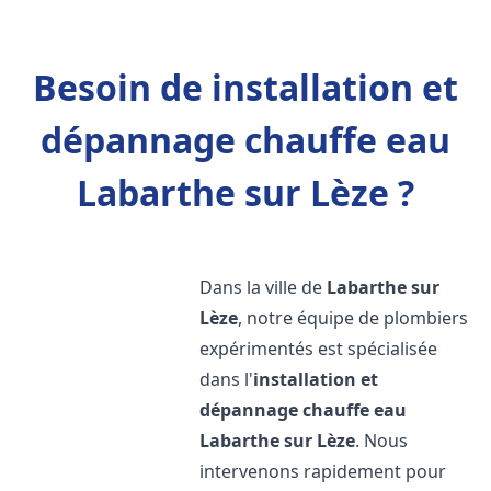
Besoin de installation et
dépannage chauffe eau
Labarthe sur Lèze ?
Dans la ville de
Labarthe sur
Lèze
, notre équipe de plombiers
expérimentés est spécialisée
dans l'
installation et
dépannage chauffe eau
Labarthe sur Lèze
. Nous
intervenons rapidement pour