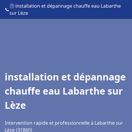
🕒 installation et dépannage chauffe eau Labarthe
📞
sur Lèze
installation et dépannage
chauffe eau Labarthe sur
Lèze
Intervention rapide et professionnelle à Labarthe sur
Lèze (31860)