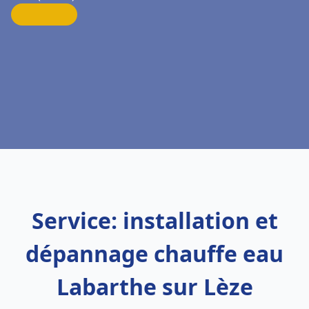
Service: installation et
dépannage chauffe eau
Labarthe sur Lèze