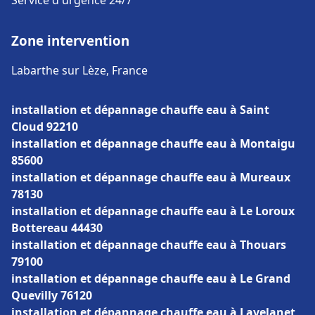
Service d'urgence 24/7
Zone intervention
Labarthe sur Lèze, France
installation et dépannage chauffe eau à Saint
Cloud 92210
installation et dépannage chauffe eau à Montaigu
85600
installation et dépannage chauffe eau à Mureaux
78130
installation et dépannage chauffe eau à Le Loroux
Bottereau 44430
installation et dépannage chauffe eau à Thouars
79100
installation et dépannage chauffe eau à Le Grand
Quevilly 76120
installation et dépannage chauffe eau à Lavelanet