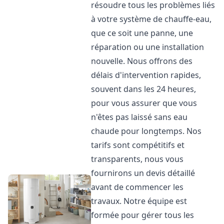
résoudre tous les problèmes liés
à votre système de chauffe-eau,
que ce soit une panne, une
réparation ou une installation
nouvelle. Nous offrons des
délais d'intervention rapides,
souvent dans les 24 heures,
pour vous assurer que vous
n'êtes pas laissé sans eau
chaude pour longtemps. Nos
tarifs sont compétitifs et
transparents, nous vous
fournirons un devis détaillé
avant de commencer les
travaux. Notre équipe est
formée pour gérer tous les