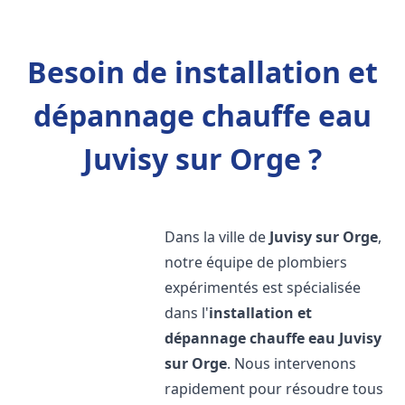
Besoin de installation et
dépannage chauffe eau
Juvisy sur Orge ?
Dans la ville de
Juvisy sur Orge
,
notre équipe de plombiers
expérimentés est spécialisée
dans l'
installation et
dépannage chauffe eau
Juvisy
sur Orge
. Nous intervenons
rapidement pour résoudre tous