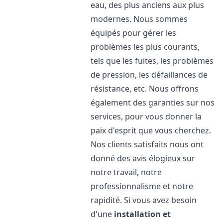
eau, des plus anciens aux plus
modernes. Nous sommes
équipés pour gérer les
problèmes les plus courants,
tels que les fuites, les problèmes
de pression, les défaillances de
résistance, etc. Nous offrons
également des garanties sur nos
services, pour vous donner la
paix d'esprit que vous cherchez.
Nos clients satisfaits nous ont
donné des avis élogieux sur
notre travail, notre
professionnalisme et notre
rapidité. Si vous avez besoin
d'une
installation et