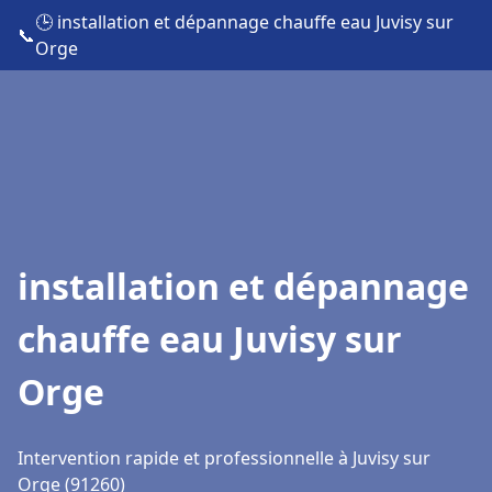
🕒 installation et dépannage chauffe eau Juvisy sur
📞
Orge
installation et dépannage
chauffe eau Juvisy sur
Orge
Intervention rapide et professionnelle à Juvisy sur
Orge (91260)