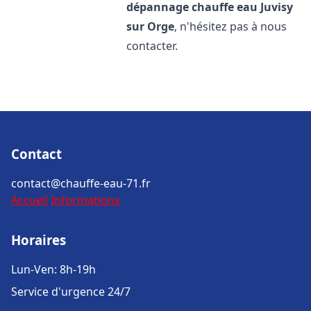
dépannage chauffe eau
Juvisy
sur Orge
, n'hésitez pas à nous
contacter.
Contact
contact@chauffe-eau-71.fr
Accueil
Informations
Horaires
Lun-Ven: 8h-19h
Service d'urgence 24/7