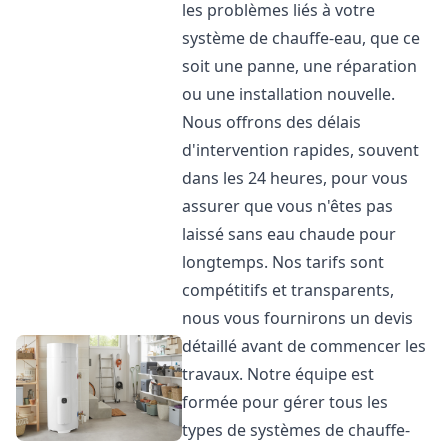
les problèmes liés à votre
système de chauffe-eau, que ce
soit une panne, une réparation
ou une installation nouvelle.
Nous offrons des délais
d'intervention rapides, souvent
dans les 24 heures, pour vous
assurer que vous n'êtes pas
laissé sans eau chaude pour
longtemps. Nos tarifs sont
compétitifs et transparents,
nous vous fournirons un devis
détaillé avant de commencer les
travaux. Notre équipe est
formée pour gérer tous les
types de systèmes de chauffe-