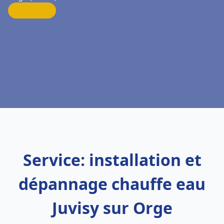
Service: installation et
dépannage chauffe eau
Juvisy sur Orge