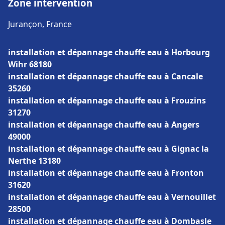
Zone intervention
Jurançon, France
installation et dépannage chauffe eau à Horbourg
Wihr 68180
installation et dépannage chauffe eau à Cancale
35260
installation et dépannage chauffe eau à Frouzins
31270
installation et dépannage chauffe eau à Angers
49000
installation et dépannage chauffe eau à Gignac la
Nerthe 13180
installation et dépannage chauffe eau à Fronton
31620
installation et dépannage chauffe eau à Vernouillet
28500
installation et dépannage chauffe eau à Dombasle