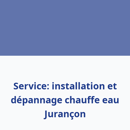
Service: installation et
dépannage chauffe eau
Jurançon