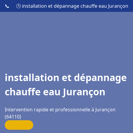
📞
🕒 installation et dépannage chauffe eau Jurançon
installation et dépannage
chauffe eau Jurançon
Intervention rapide et professionnelle à Jurançon
(64110)