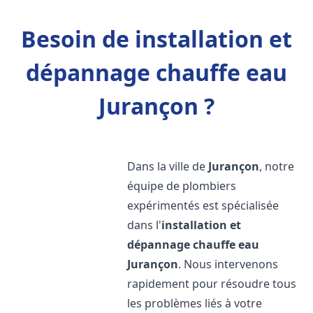
Besoin de installation et
dépannage chauffe eau
Jurançon ?
Dans la ville de
Jurançon
, notre
équipe de plombiers
expérimentés est spécialisée
dans l'
installation et
dépannage chauffe eau
Jurançon
. Nous intervenons
rapidement pour résoudre tous
les problèmes liés à votre