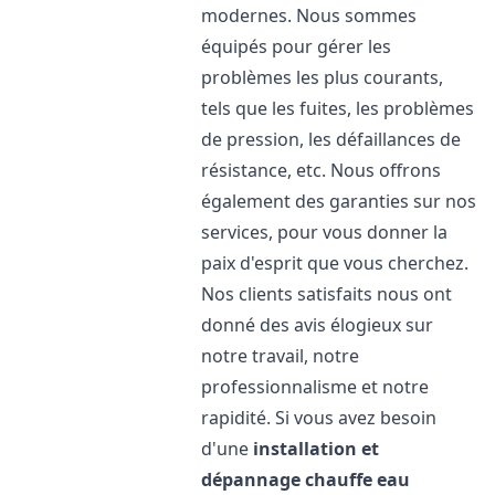
modernes. Nous sommes
équipés pour gérer les
problèmes les plus courants,
tels que les fuites, les problèmes
de pression, les défaillances de
résistance, etc. Nous offrons
également des garanties sur nos
services, pour vous donner la
paix d'esprit que vous cherchez.
Nos clients satisfaits nous ont
donné des avis élogieux sur
notre travail, notre
professionnalisme et notre
rapidité. Si vous avez besoin
d'une
installation et
dépannage chauffe eau