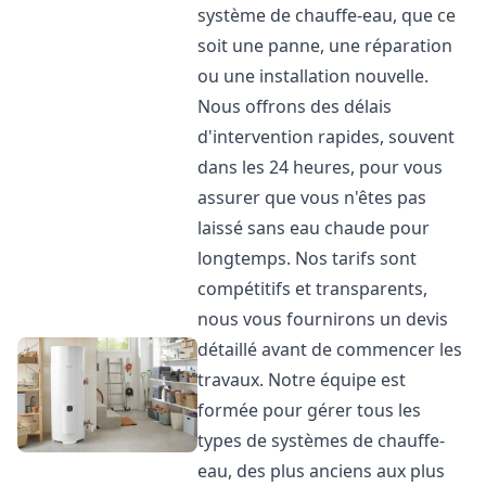
système de chauffe-eau, que ce
soit une panne, une réparation
ou une installation nouvelle.
Nous offrons des délais
d'intervention rapides, souvent
dans les 24 heures, pour vous
assurer que vous n'êtes pas
laissé sans eau chaude pour
longtemps. Nos tarifs sont
compétitifs et transparents,
nous vous fournirons un devis
détaillé avant de commencer les
travaux. Notre équipe est
formée pour gérer tous les
types de systèmes de chauffe-
eau, des plus anciens aux plus