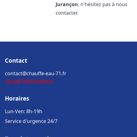
Jurançon
, n'hésitez pas à nous
contacter.
Contact
contact@chauffe-eau-71.fr
Accueil
Informations
Horaires
Lun-Ven: 8h-19h
Service d'urgence 24/7