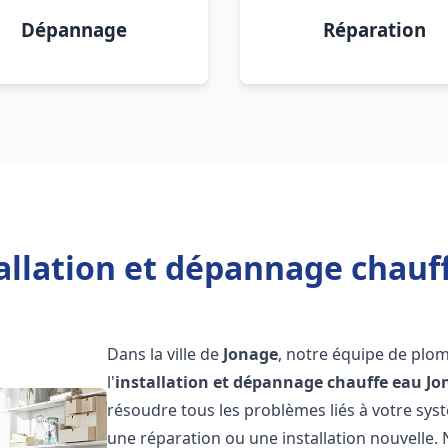
Dépannage
Réparation
allation et dépannage chauf
Dans la ville de
Jonage
, notre équipe de plo
l'
installation et dépannage chauffe eau
Jo
résoudre tous les problèmes liés à votre sys
une réparation ou une installation nouvelle. 