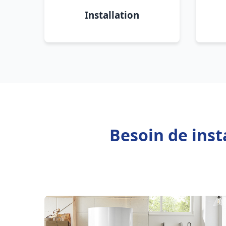
Installation
Besoin de inst