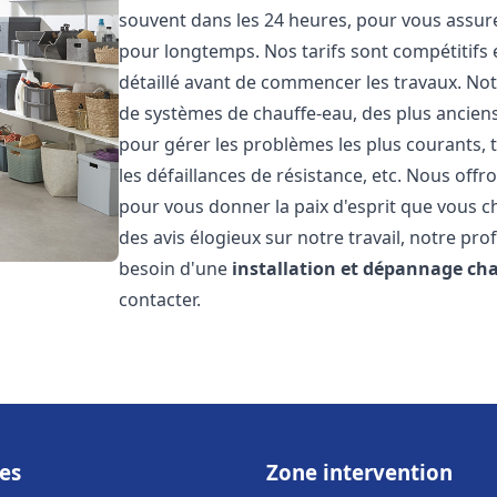
souvent dans les 24 heures, pour vous assur
pour longtemps. Nos tarifs sont compétitifs 
détaillé avant de commencer les travaux. Not
de systèmes de chauffe-eau, des plus anci
pour gérer les problèmes les plus courants, t
les défaillances de résistance, etc. Nous off
pour vous donner la paix d'esprit que vous c
des avis élogieux sur notre travail, notre pro
besoin d'une
installation et dépannage ch
contacter.
es
Zone intervention