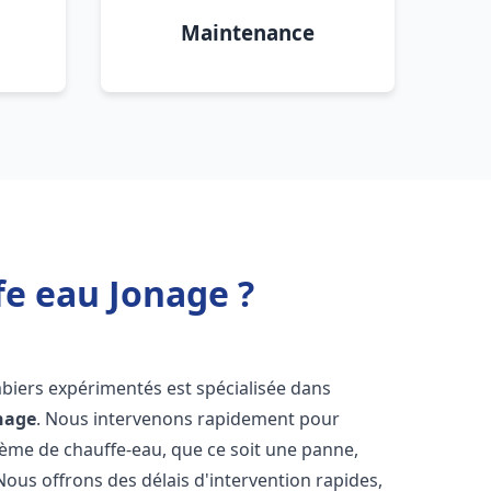
Maintenance
fe eau Jonage ?
mbiers expérimentés est spécialisée dans
nage
. Nous intervenons rapidement pour
tème de chauffe-eau, que ce soit une panne,
Nous offrons des délais d'intervention rapides,