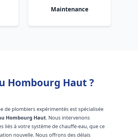
Maintenance
eau Hombourg Haut ?
pe de plombiers expérimentés est spécialisée
au
Hombourg Haut
. Nous intervenons
 liés à votre système de chauffe-eau, que ce
ation nouvelle. Nous offrons des délais