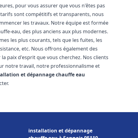
heures, pour vous assurer que vous n'êtes pas
arifs sont compétitifs et transparents, nous
commencer les travaux. Notre équipe est formée
auffe-eau, des plus anciens aux plus modernes.
 les plus courants, tels que les fuites, les
ésistance, etc. Nous offrons également des
la paix d'esprit que vous cherchez. Nos clients
ur notre travail, notre professionnalisme et
tallation et dépannage chauffe eau
cter.
installation et dépannage