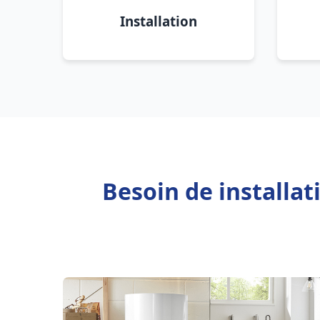
Installation
Besoin de installa