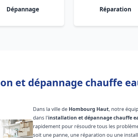
Dépannage
Réparation
tion et dépannage chauffe 
Dans la ville de
Hombourg Haut
, notre équi
dans l'
installation et dépannage chauffe e
rapidement pour résoudre tous les problèmes
soit une panne, une réparation ou une install