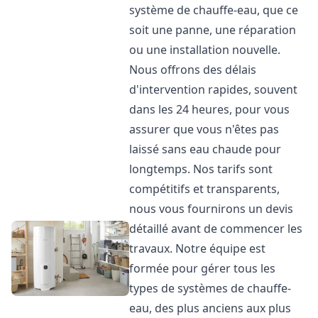
système de chauffe-eau, que ce
soit une panne, une réparation
ou une installation nouvelle.
Nous offrons des délais
d'intervention rapides, souvent
dans les 24 heures, pour vous
assurer que vous n'êtes pas
laissé sans eau chaude pour
longtemps. Nos tarifs sont
compétitifs et transparents,
nous vous fournirons un devis
détaillé avant de commencer les
travaux. Notre équipe est
formée pour gérer tous les
types de systèmes de chauffe-
eau, des plus anciens aux plus