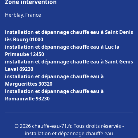
Zone intervention
Herblay, France
installation et dépannage chauffe eau à Saint Denis
lès Bourg 01000
installation et dépannage chauffe eau à Luc la
Primaube 12450
installation et dépannage chauffe eau à Saint Genis
Laval 69230
installation et dépannage chauffe eau à
Marguerittes 30320
installation et dépannage chauffe eau à
Romainville 93230
© 2026 chauffe-eau-71.fr. Tous droits réservés -
installation et dépannage chauffe eau