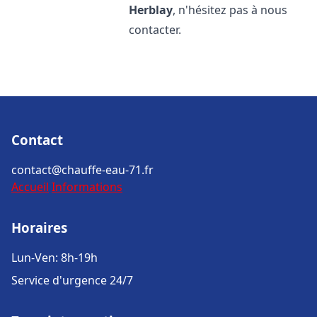
Herblay
, n'hésitez pas à nous
contacter.
Contact
contact@chauffe-eau-71.fr
Accueil
Informations
Horaires
Lun-Ven: 8h-19h
Service d'urgence 24/7