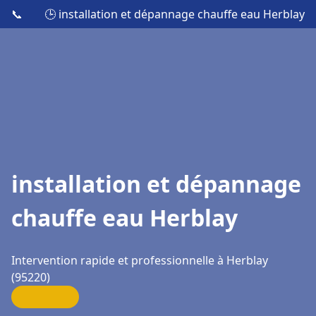
📞
🕒 installation et dépannage chauffe eau Herblay
installation et dépannage
chauffe eau Herblay
Intervention rapide et professionnelle à Herblay
(95220)