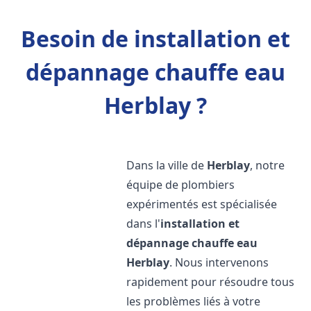
Besoin de installation et
dépannage chauffe eau
Herblay ?
Dans la ville de
Herblay
, notre
équipe de plombiers
expérimentés est spécialisée
dans l'
installation et
dépannage chauffe eau
Herblay
. Nous intervenons
rapidement pour résoudre tous
les problèmes liés à votre