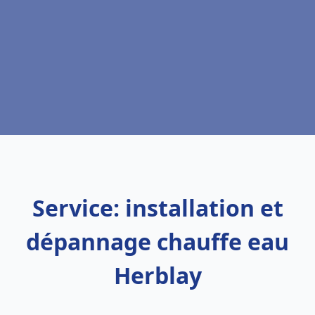
Service: installation et
dépannage chauffe eau
Herblay