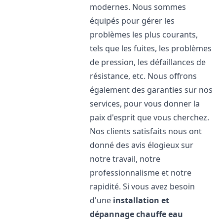
modernes. Nous sommes
équipés pour gérer les
problèmes les plus courants,
tels que les fuites, les problèmes
de pression, les défaillances de
résistance, etc. Nous offrons
également des garanties sur nos
services, pour vous donner la
paix d'esprit que vous cherchez.
Nos clients satisfaits nous ont
donné des avis élogieux sur
notre travail, notre
professionnalisme et notre
rapidité. Si vous avez besoin
d'une
installation et
dépannage chauffe eau