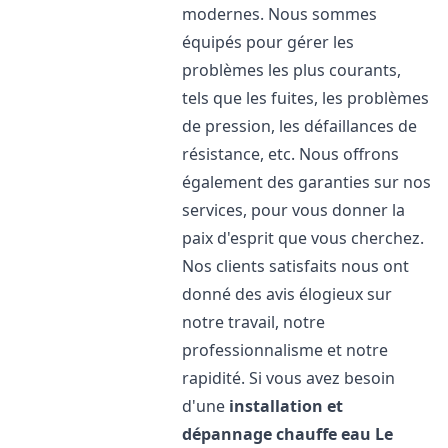
modernes. Nous sommes
équipés pour gérer les
problèmes les plus courants,
tels que les fuites, les problèmes
de pression, les défaillances de
résistance, etc. Nous offrons
également des garanties sur nos
services, pour vous donner la
paix d'esprit que vous cherchez.
Nos clients satisfaits nous ont
donné des avis élogieux sur
notre travail, notre
professionnalisme et notre
rapidité. Si vous avez besoin
d'une
installation et
dépannage chauffe eau
Le