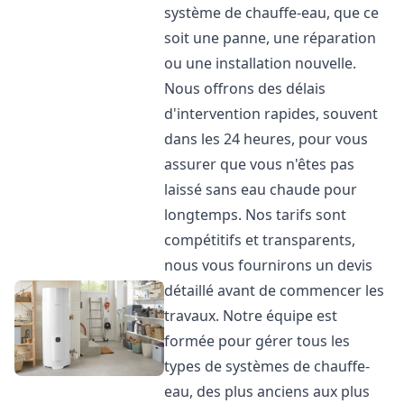
système de chauffe-eau, que ce
soit une panne, une réparation
ou une installation nouvelle.
Nous offrons des délais
d'intervention rapides, souvent
dans les 24 heures, pour vous
assurer que vous n'êtes pas
laissé sans eau chaude pour
longtemps. Nos tarifs sont
compétitifs et transparents,
nous vous fournirons un devis
détaillé avant de commencer les
travaux. Notre équipe est
formée pour gérer tous les
types de systèmes de chauffe-
eau, des plus anciens aux plus