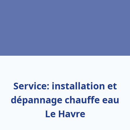
Service: installation et
dépannage chauffe eau
Le Havre