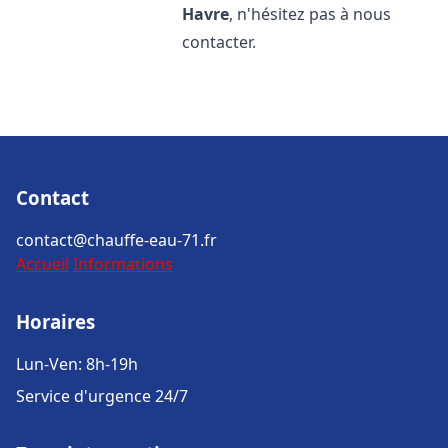
Havre
, n'hésitez pas à nous
contacter.
Contact
contact@chauffe-eau-71.fr
Accueil
Informations
Horaires
Lun-Ven: 8h-19h
Service d'urgence 24/7