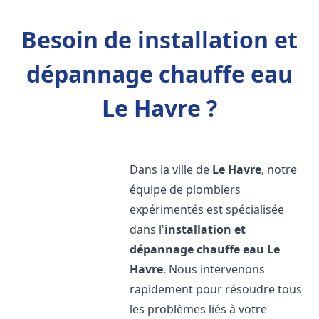
Besoin de installation et
dépannage chauffe eau
Le Havre ?
Dans la ville de
Le Havre
, notre
équipe de plombiers
expérimentés est spécialisée
dans l'
installation et
dépannage chauffe eau
Le
Havre
. Nous intervenons
rapidement pour résoudre tous
les problèmes liés à votre