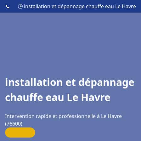
📞
🕒 installation et dépannage chauffe eau Le Havre
installation et dépannage
chauffe eau Le Havre
Intervention rapide et professionnelle à Le Havre
(76600)