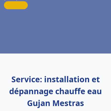
Service: installation et
dépannage chauffe eau
Gujan Mestras