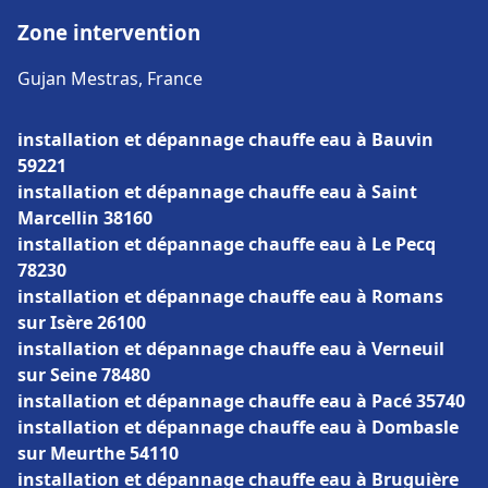
Zone intervention
Gujan Mestras, France
installation et dépannage chauffe eau à Bauvin
59221
installation et dépannage chauffe eau à Saint
Marcellin 38160
installation et dépannage chauffe eau à Le Pecq
78230
installation et dépannage chauffe eau à Romans
sur Isère 26100
installation et dépannage chauffe eau à Verneuil
sur Seine 78480
installation et dépannage chauffe eau à Pacé 35740
installation et dépannage chauffe eau à Dombasle
sur Meurthe 54110
installation et dépannage chauffe eau à Bruguière