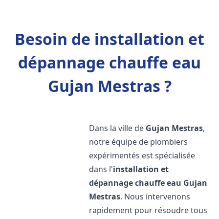
Besoin de installation et
dépannage chauffe eau
Gujan Mestras ?
Dans la ville de
Gujan Mestras
,
notre équipe de plombiers
expérimentés est spécialisée
dans l'
installation et
dépannage chauffe eau
Gujan
Mestras
. Nous intervenons
rapidement pour résoudre tous