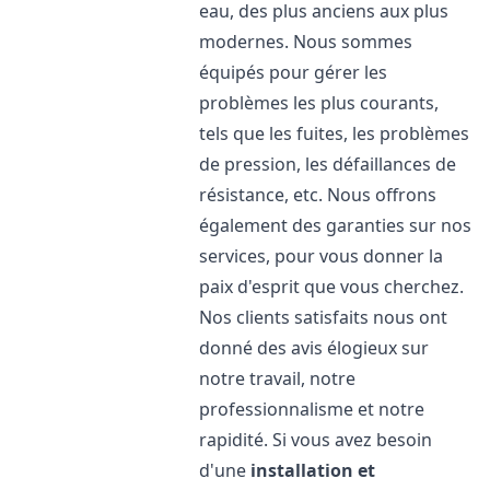
eau, des plus anciens aux plus
modernes. Nous sommes
équipés pour gérer les
problèmes les plus courants,
tels que les fuites, les problèmes
de pression, les défaillances de
résistance, etc. Nous offrons
également des garanties sur nos
services, pour vous donner la
paix d'esprit que vous cherchez.
Nos clients satisfaits nous ont
donné des avis élogieux sur
notre travail, notre
professionnalisme et notre
rapidité. Si vous avez besoin
d'une
installation et