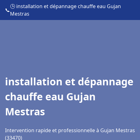
🕒 installation et dépannage chauffe eau Gujan
📞
Mestras
installation et dépannage
chauffe eau Gujan
Mestras
Intervention rapide et professionnelle à Gujan Mestras
(33470)