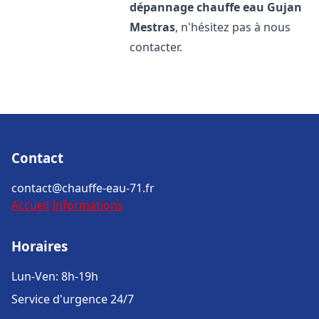
dépannage chauffe eau
Gujan
Mestras
, n'hésitez pas à nous
contacter.
Contact
contact@chauffe-eau-71.fr
Accueil
Informations
Horaires
Lun-Ven: 8h-19h
Service d'urgence 24/7