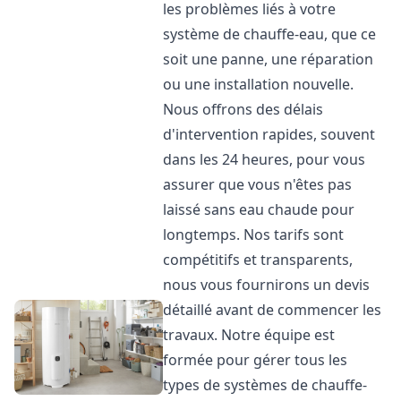
les problèmes liés à votre
système de chauffe-eau, que ce
soit une panne, une réparation
ou une installation nouvelle.
Nous offrons des délais
d'intervention rapides, souvent
dans les 24 heures, pour vous
assurer que vous n'êtes pas
laissé sans eau chaude pour
longtemps. Nos tarifs sont
compétitifs et transparents,
nous vous fournirons un devis
détaillé avant de commencer les
travaux. Notre équipe est
formée pour gérer tous les
types de systèmes de chauffe-