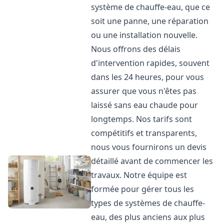
système de chauffe-eau, que ce
soit une panne, une réparation
ou une installation nouvelle.
Nous offrons des délais
d'intervention rapides, souvent
dans les 24 heures, pour vous
assurer que vous n'êtes pas
laissé sans eau chaude pour
longtemps. Nos tarifs sont
compétitifs et transparents,
nous vous fournirons un devis
détaillé avant de commencer les
travaux. Notre équipe est
formée pour gérer tous les
types de systèmes de chauffe-
eau, des plus anciens aux plus