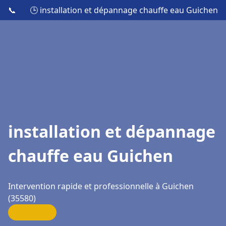
📞
🕒 installation et dépannage chauffe eau Guichen
installation et dépannage
chauffe eau Guichen
Intervention rapide et professionnelle à Guichen
(35580)