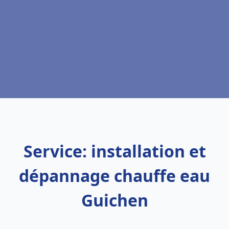
Service: installation et
dépannage chauffe eau
Guichen