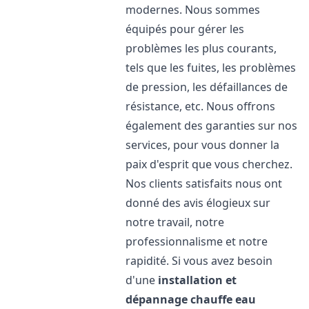
modernes. Nous sommes
équipés pour gérer les
problèmes les plus courants,
tels que les fuites, les problèmes
de pression, les défaillances de
résistance, etc. Nous offrons
également des garanties sur nos
services, pour vous donner la
paix d'esprit que vous cherchez.
Nos clients satisfaits nous ont
donné des avis élogieux sur
notre travail, notre
professionnalisme et notre
rapidité. Si vous avez besoin
d'une
installation et
dépannage chauffe eau