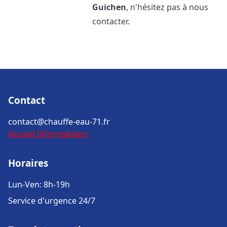
Guichen
, n'hésitez pas à nous
contacter.
Contact
contact@chauffe-eau-71.fr
Accueil
Informations
Horaires
Lun-Ven: 8h-19h
Service d'urgence 24/7