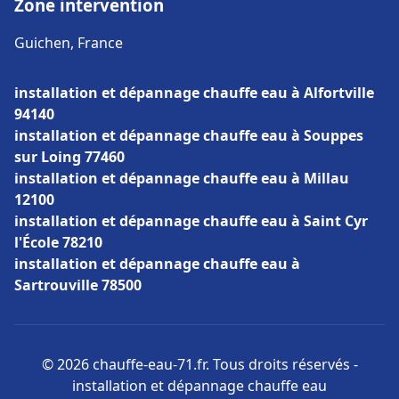
Zone intervention
Guichen, France
installation et dépannage chauffe eau à Alfortville
94140
installation et dépannage chauffe eau à Souppes
sur Loing 77460
installation et dépannage chauffe eau à Millau
12100
installation et dépannage chauffe eau à Saint Cyr
l'École 78210
installation et dépannage chauffe eau à
Sartrouville 78500
© 2026 chauffe-eau-71.fr. Tous droits réservés -
installation et dépannage chauffe eau