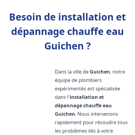
Besoin de installation et
dépannage chauffe eau
Guichen ?
Dans la ville de
Guichen
, notre
équipe de plombiers
expérimentés est spécialisée
dans l'
installation et
dépannage chauffe eau
Guichen
. Nous intervenons
rapidement pour résoudre tous
les problèmes liés à votre