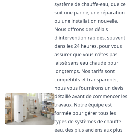
système de chauffe-eau, que ce
soit une panne, une réparation
ou une installation nouvelle.
Nous offrons des délais
d'intervention rapides, souvent
dans les 24 heures, pour vous
assurer que vous n'êtes pas
laissé sans eau chaude pour
longtemps. Nos tarifs sont
compétitifs et transparents,
nous vous fournirons un devis
détaillé avant de commencer les
travaux. Notre équipe est
formée pour gérer tous les
types de systèmes de chauffe-
eau, des plus anciens aux plus