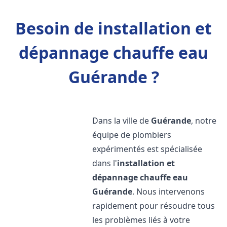
Besoin de installation et
dépannage chauffe eau
Guérande ?
Dans la ville de
Guérande
, notre
équipe de plombiers
expérimentés est spécialisée
dans l'
installation et
dépannage chauffe eau
Guérande
. Nous intervenons
rapidement pour résoudre tous
les problèmes liés à votre