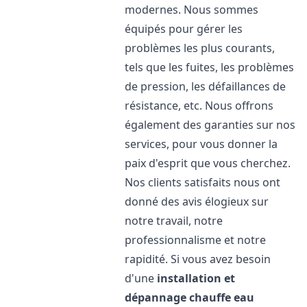
modernes. Nous sommes
équipés pour gérer les
problèmes les plus courants,
tels que les fuites, les problèmes
de pression, les défaillances de
résistance, etc. Nous offrons
également des garanties sur nos
services, pour vous donner la
paix d'esprit que vous cherchez.
Nos clients satisfaits nous ont
donné des avis élogieux sur
notre travail, notre
professionnalisme et notre
rapidité. Si vous avez besoin
d'une
installation et
dépannage chauffe eau