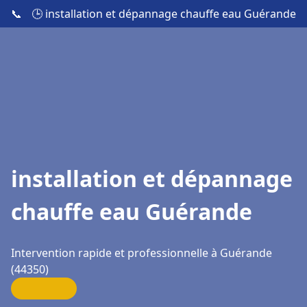
📞
🕒 installation et dépannage chauffe eau Guérande
installation et dépannage
chauffe eau Guérande
Intervention rapide et professionnelle à Guérande
(44350)