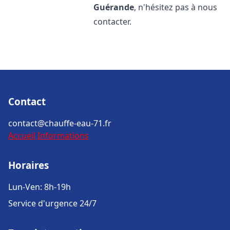
Guérande
, n'hésitez pas à nous
contacter.
Contact
contact@chauffe-eau-71.fr
Accueil
Informations
Horaires
Lun-Ven: 8h-19h
Service d'urgence 24/7