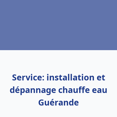
Service: installation et
dépannage chauffe eau
Guérande