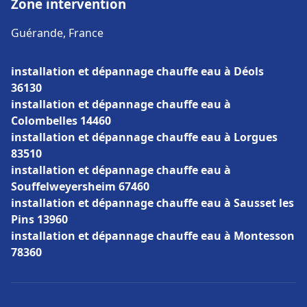
Zone intervention
Guérande, France
installation et dépannage chauffe eau à Déols
36130
installation et dépannage chauffe eau à
Colombelles 14460
installation et dépannage chauffe eau à Lorgues
83510
installation et dépannage chauffe eau à
Souffelweyersheim 67460
installation et dépannage chauffe eau à Sausset les
Pins 13960
installation et dépannage chauffe eau à Montesson
78360